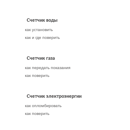
Счетчик воды
как установить
как и где поверить
Счетчик газа
как передать показания
как поверить
Счетчик электроэнергии
как опломбировать
как поверить