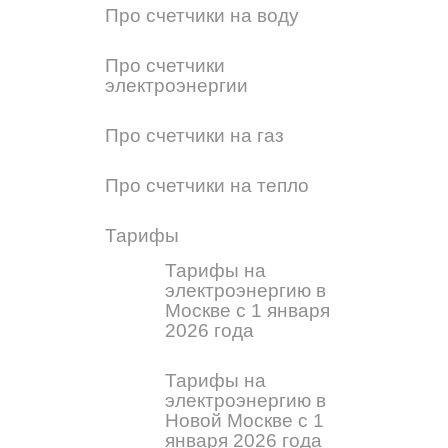
Про счетчики на воду
Про счетчики
электроэнергии
Про счетчики на газ
Про счетчики на тепло
Тарифы
Тарифы на
электроэнергию в
Москве с 1 января
2026 года
Тарифы на
электроэнергию в
Новой Москве с 1
января 2026 года