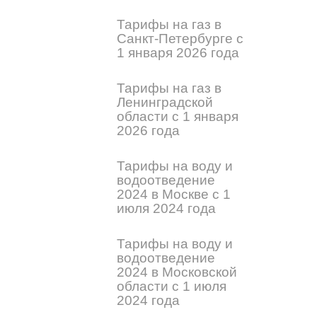
Тарифы на газ в
Санкт-Петербурге с
1 января 2026 года
Тарифы на газ в
Ленинградской
области с 1 января
2026 года
Тарифы на воду и
водоотведение
2024 в Москве с 1
июля 2024 года
Тарифы на воду и
водоотведение
2024 в Московской
области с 1 июля
2024 года