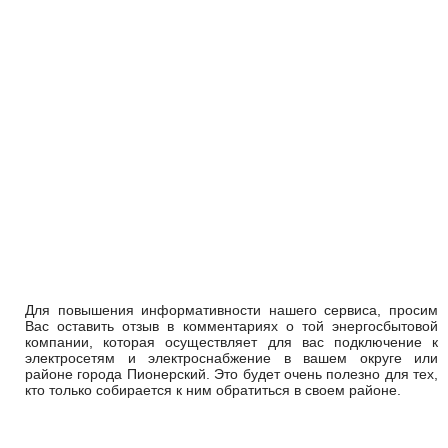
Для повышения информативности нашего сервиса, просим
Вас оставить отзыв в комментариях о той энергосбытовой
компании, которая осуществляет для вас подключение к
электросетям и электроснабжение в вашем округе или
районе города Пионерский. Это будет очень полезно для тех,
кто только собирается к ним обратиться в своем районе.