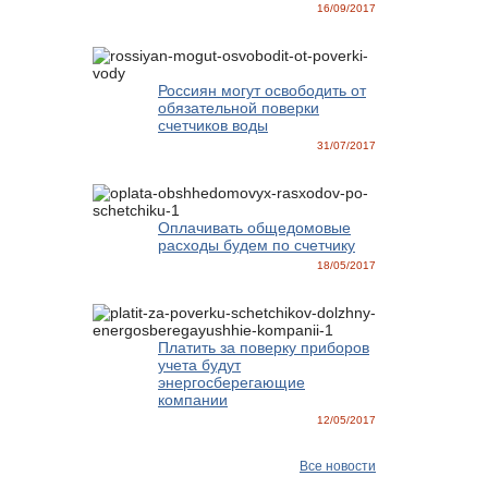
16/09/2017
Россиян могут освободить от
обязательной поверки
счетчиков воды
31/07/2017
Оплачивать общедомовые
расходы будем по счетчику
18/05/2017
Платить за поверку приборов
учета будут
энергосберегающие
компании
12/05/2017
Все новости