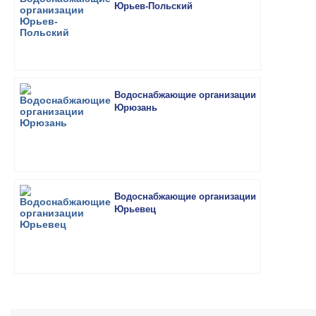
Юрьев-Польский
Водоснабжающие организации
Юрюзань
Водоснабжающие организации
Юрьевец