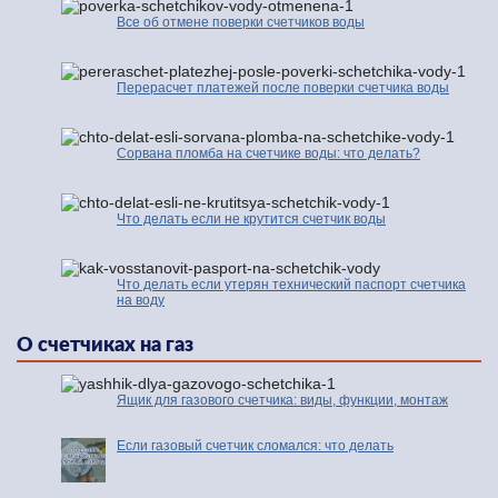
Все об отмене поверки счетчиков воды
Перерасчет платежей после поверки счетчика воды
Сорвана пломба на счетчике воды: что делать?
Что делать если не крутится счетчик воды
Что делать если утерян технический паспорт счетчика
на воду
О счетчиках на газ
Ящик для газового счетчика: виды, функции, монтаж
Если газовый счетчик сломался: что делать