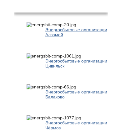
Популярное
Энергосбытовые организации
Алзамай
Энергосбытовые организации
Цивильск
Энергосбытовые организации
Балаково
Энергосбытовые организации
Чёрмоз