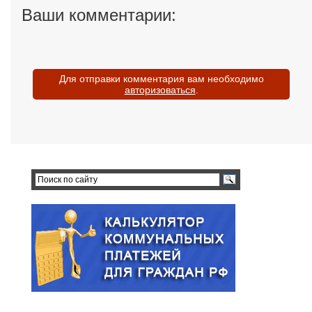
Ваши комментарии:
Для отправки комментария вам необходимо
авторизоваться
.