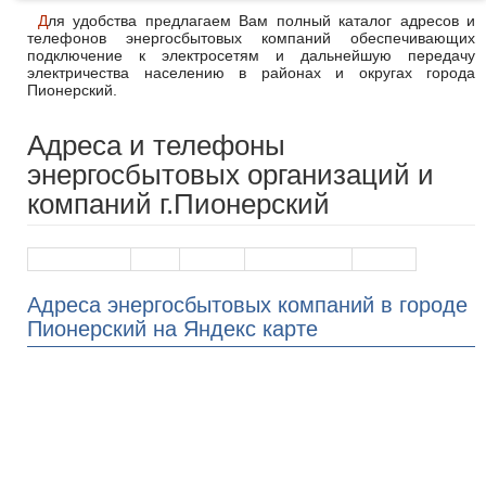
Для удобства предлагаем Вам полный каталог адресов и
телефонов энергосбытовых компаний обеспечивающих
подключение к электросетям и дальнейшую передачу
электричества населению в районах и округах города
Пионерский.
Адреса и телефоны
энергосбытовых организаций и
компаний г.Пионерский
Наименование
Адрес
Телефон
График работы
На карте
Адреса энергосбытовых компаний в городе
Пионерский на Яндекс карте