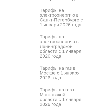
Тарифы на
электроэнергию в
Санкт-Петербурге с
1 января 2026 года
Тарифы на
электроэнергию в
Ленинградской
области с 1 января
2026 года
Тарифы на газ в
Москве с 1 января
2026 года
Тарифы на газ в
Московской
области с 1 января
2026 года