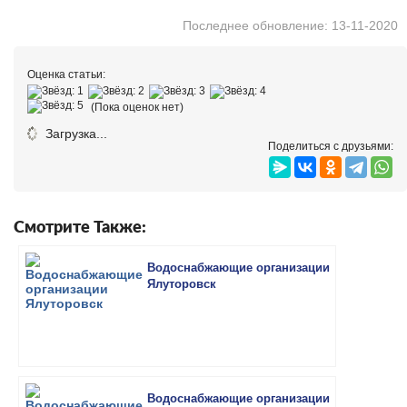
Последнее обновление: 13-11-2020
Оценка статьи:
(Пока оценок нет)
Загрузка...
Поделиться с друзьями:
Смотрите Также:
Водоснабжающие организации
Ялуторовск
Водоснабжающие организации