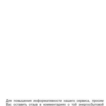
Для повышения информативности нашего сервиса, просим
Вас оставить отзыв в комментариях о той энергосбытовой