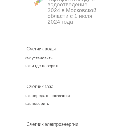
водоотведение
2024 в Московской
области с 1 июля
2024 года
Счетчик воды
как установить
как и где поверить
Счетчик газа
как передать показания
как поверить
Счетчик электроэнергии