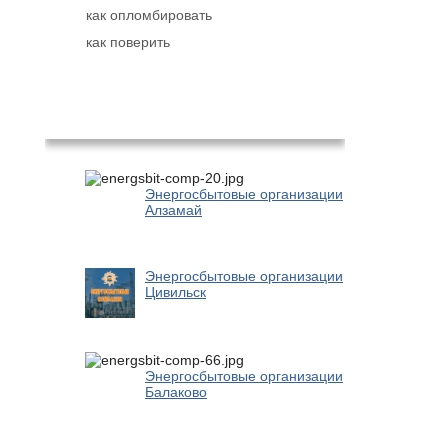
как опломбировать
как поверить
Популярное
Энергосбытовые организации
Алзамай
Энергосбытовые организации
Цивильск
Энергосбытовые организации
Балаково