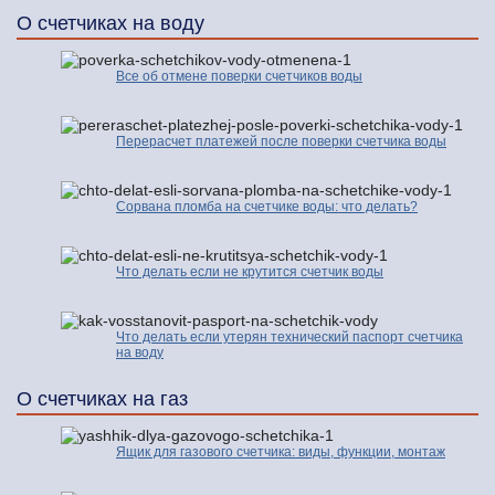
О счетчиках на воду
Все об отмене поверки счетчиков воды
Перерасчет платежей после поверки счетчика воды
Сорвана пломба на счетчике воды: что делать?
Что делать если не крутится счетчик воды
Что делать если утерян технический паспорт счетчика
на воду
О счетчиках на газ
Ящик для газового счетчика: виды, функции, монтаж