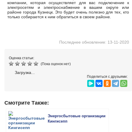
компании, которая осуществляет для вас подключение к
электросетям и электроснабжение в вашем округе или
районе города Кузнецк. Это будет очень полезно для тех, кто
только собирается к ним обратиться в своем районе.
Последнее обновление: 13-11-2020
Оценка статьи:
(Пока оценок нет)
Загрузка...
Поделиться с друзьями:
Смотрите Также:
Энергосбытовые организации
Кингисепп