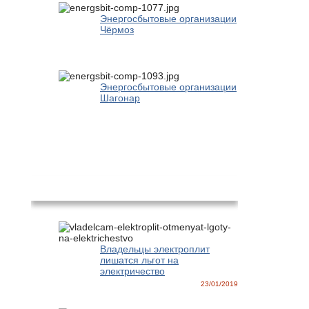
Энергосбытовые организации
Чёрмоз
Энергосбытовые организации
Шагонар
Новости
Владельцы электроплит
лишатся льгот на
электричество
23/01/2019