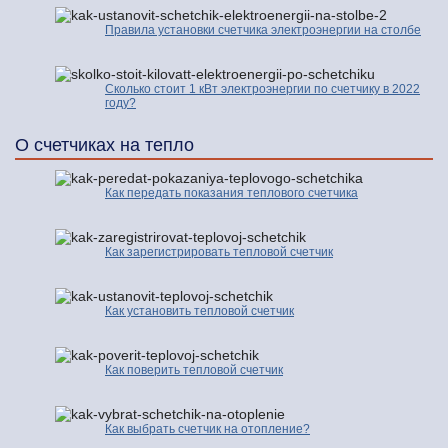
Правила установки счетчика электроэнергии на столбе
Сколько стоит 1 кВт электроэнергии по счетчику в 2022
году?
О счетчиках на тепло
Как передать показания теплового счетчика
Как зарегистрировать тепловой счетчик
Как установить тепловой счетчик
Как поверить тепловой счетчик
Как выбрать счетчик на отопление?