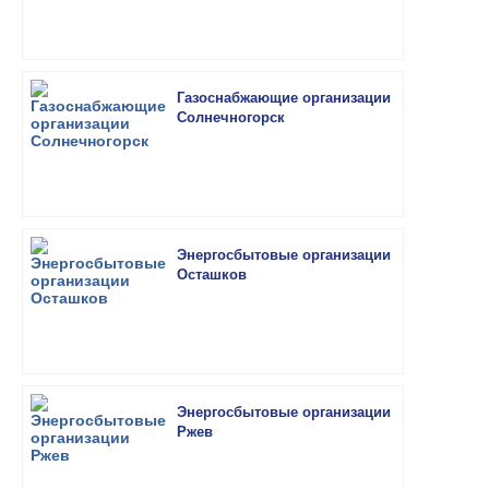
Газоснабжающие организации
Солнечногорск
Энергосбытовые организации
Осташков
Энергосбытовые организации
Ржев