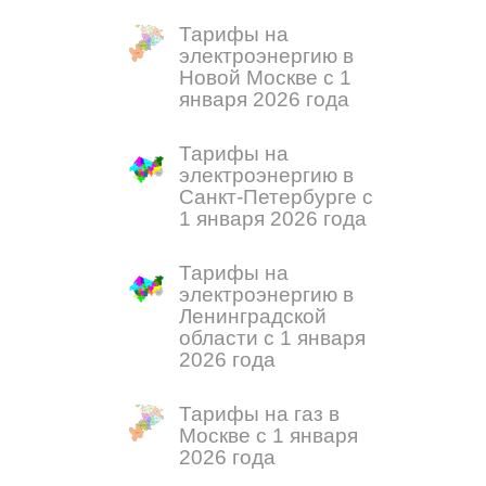
Тарифы на
электроэнергию в
Новой Москве с 1
января 2026 года
Тарифы на
электроэнергию в
Санкт-Петербурге с
1 января 2026 года
Тарифы на
электроэнергию в
Ленинградской
области с 1 января
2026 года
Тарифы на газ в
Москве с 1 января
2026 года