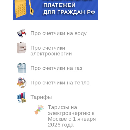
Про счетчики на воду
Про счетчики
электроэнергии
Про счетчики на газ
Про счетчики на тепло
Тарифы
Тарифы на
электроэнергию в
Москве с 1 января
2026 года