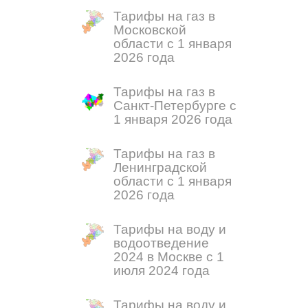
Тарифы на газ в
Московской
области с 1 января
2026 года
Тарифы на газ в
Санкт-Петербурге с
1 января 2026 года
Тарифы на газ в
Ленинградской
области с 1 января
2026 года
Тарифы на воду и
водоотведение
2024 в Москве с 1
июля 2024 года
Тарифы на воду и