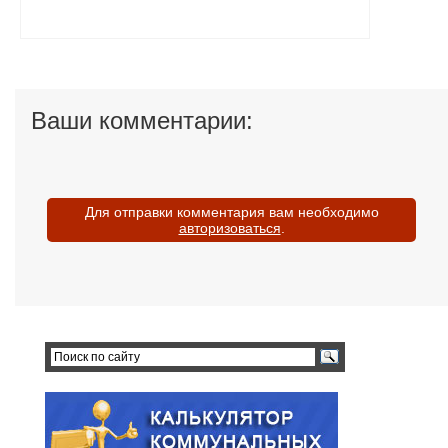
Ваши комментарии:
Для отправки комментария вам необходимо
авторизоваться
.