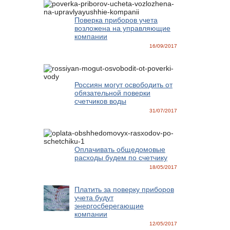
Поверка приборов учета
возложена на управляющие
компании
16/09/2017
Россиян могут освободить от
обязательной поверки
счетчиков воды
31/07/2017
Оплачивать общедомовые
расходы будем по счетчику
18/05/2017
Платить за поверку приборов
учета будут
энергосберегающие
компании
12/05/2017