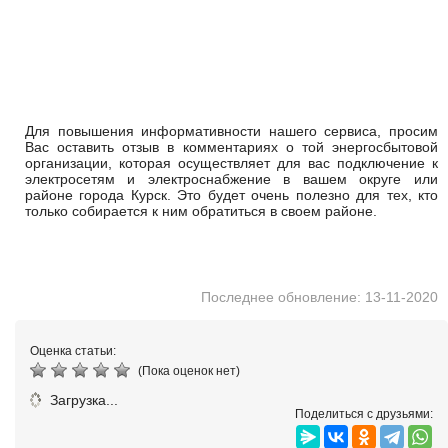
Для повышения информативности нашего сервиса, просим
Вас оставить отзыв в комментариях о той энергосбытовой
организации, которая осуществляет для вас подключение к
электросетям и электроснабжение в вашем округе или
районе города Курск. Это будет очень полезно для тех, кто
только собирается к ним обратиться в своем районе.
Последнее обновление: 13-11-2020
Оценка статьи:
(Пока оценок нет)
Загрузка...
Поделиться с друзьями: