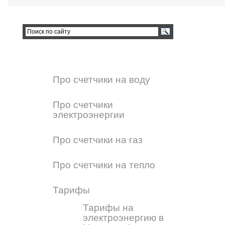
Про счетчики на воду
Про счетчики
электроэнергии
Про счетчики на газ
Про счетчики на тепло
Тарифы
Тарифы на
электроэнергию в