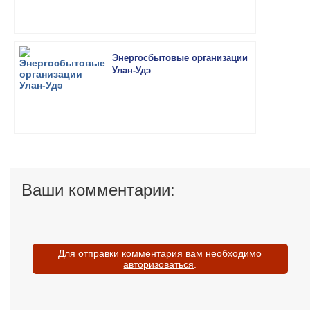
Энергосбытовые организации
Улан-Удэ
Ваши комментарии:
Для отправки комментария вам необходимо
авторизоваться
.