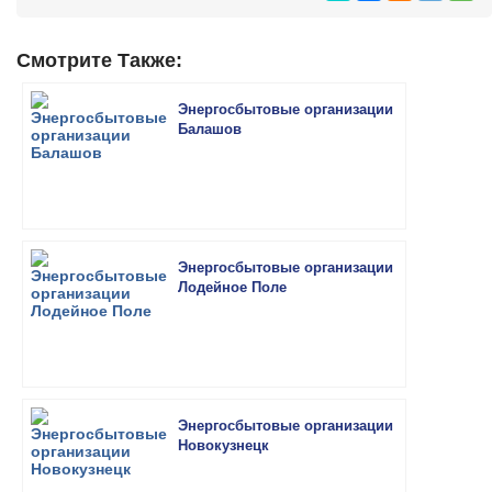
Смотрите Также:
Энергосбытовые организации
Балашов
Энергосбытовые организации
Лодейное Поле
Энергосбытовые организации
Новокузнецк