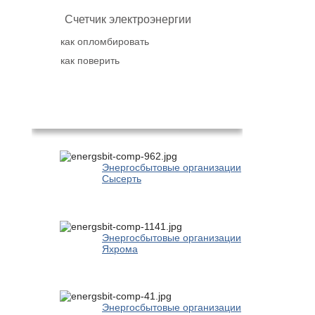
Счетчик электроэнергии
как опломбировать
как поверить
Популярное
Энергосбытовые организации
Сысерть
Энергосбытовые организации
Яхрома
Энергосбытовые организации