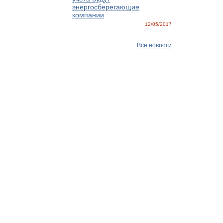
энергосберегающие
компании
12/05/2017
Все новости