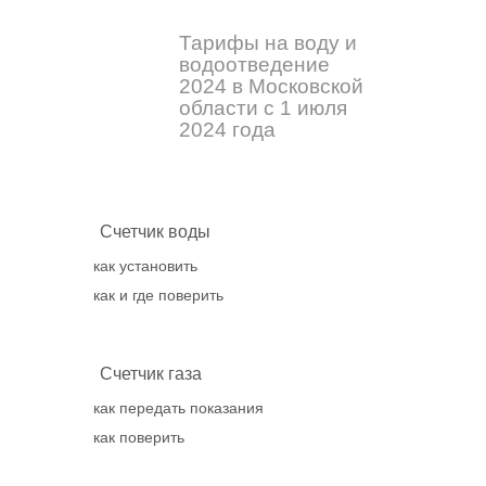
Тарифы на воду и
водоотведение
2024 в Московской
области с 1 июля
2024 года
Счетчик воды
как установить
как и где поверить
Счетчик газа
как передать показания
как поверить