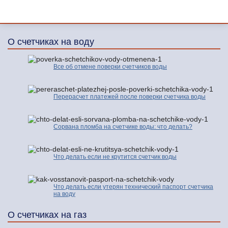
О счетчиках на воду
Все об отмене поверки счетчиков воды
Перерасчет платежей после поверки счетчика воды
Сорвана пломба на счетчике воды: что делать?
Что делать если не крутится счетчик воды
Что делать если утерян технический паспорт счетчика
на воду
О счетчиках на газ