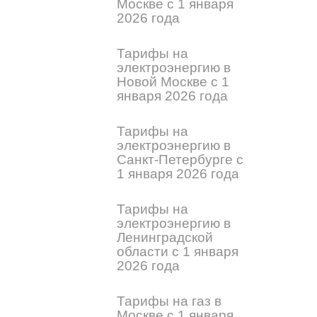
Москве с 1 января
2026 года
Тарифы на
электроэнергию в
Новой Москве с 1
января 2026 года
Тарифы на
электроэнергию в
Санкт-Петербурге с
1 января 2026 года
Тарифы на
электроэнергию в
Ленинградской
области с 1 января
2026 года
Тарифы на газ в
Москве с 1 января