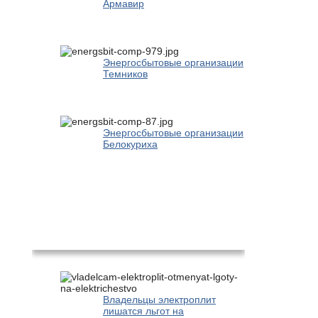
Армавир
Энергосбытовые организации
Темников
Энергосбытовые организации
Белокуриха
Новости
Владельцы электроплит
лишатся льгот на