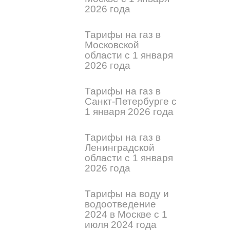
2026 года
Тарифы на газ в
Московской
области с 1 января
2026 года
Тарифы на газ в
Санкт-Петербурге с
1 января 2026 года
Тарифы на газ в
Ленинградской
области с 1 января
2026 года
Тарифы на воду и
водоотведение
2024 в Москве с 1
июля 2024 года