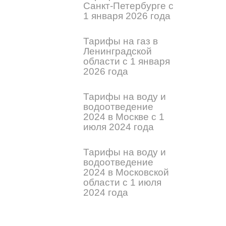
Санкт-Петербурге с
1 января 2026 года
Тарифы на газ в
Ленинградской
области с 1 января
2026 года
Тарифы на воду и
водоотведение
2024 в Москве с 1
июля 2024 года
Тарифы на воду и
водоотведение
2024 в Московской
области с 1 июля
2024 года