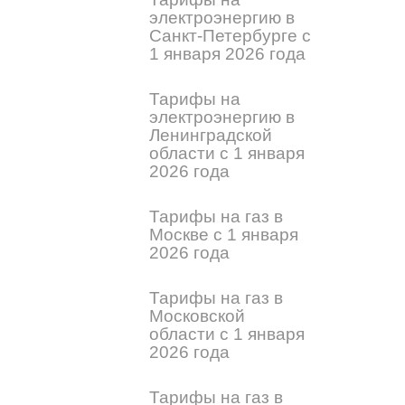
электроэнергию в
Санкт-Петербурге с
1 января 2026 года
Тарифы на
электроэнергию в
Ленинградской
области с 1 января
2026 года
Тарифы на газ в
Москве с 1 января
2026 года
Тарифы на газ в
Московской
области с 1 января
2026 года
Тарифы на газ в