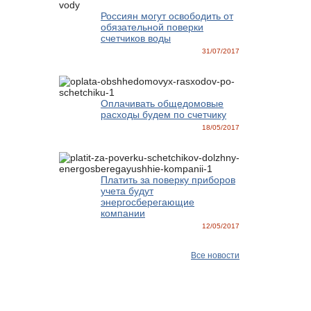
Россиян могут освободить от
обязательной поверки
счетчиков воды
31/07/2017
Оплачивать общедомовые
расходы будем по счетчику
18/05/2017
Платить за поверку приборов
учета будут
энергосберегающие
компании
12/05/2017
Все новости