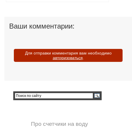
Ваши комментарии:
Для отправки комментария вам необходимо
авторизоваться
.
Про счетчики на воду