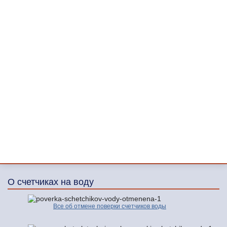
О счетчиках на воду
Все об отмене поверки счетчиков воды