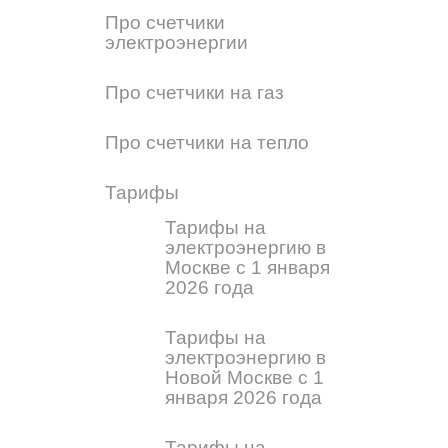
Про счетчики
электроэнергии
Про счетчики на газ
Про счетчики на тепло
Тарифы
Тарифы на
электроэнергию в
Москве с 1 января
2026 года
Тарифы на
электроэнергию в
Новой Москве с 1
января 2026 года
Тарифы на