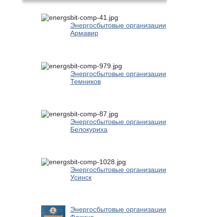
Энергосбытовые организации
Армавир
Энергосбытовые организации
Темников
Энергосбытовые организации
Белокуриха
Энергосбытовые организации
Усинск
Энергосбытовые организации