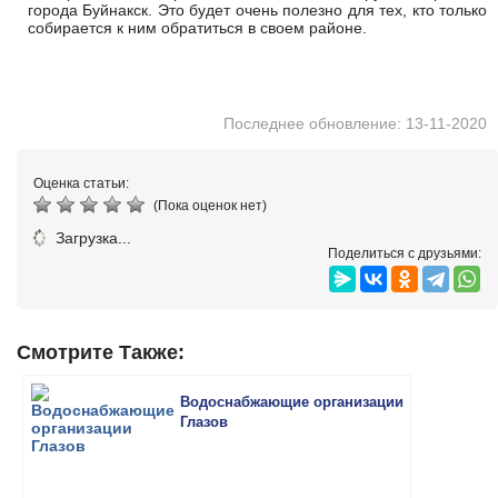
города Буйнакск. Это будет очень полезно для тех, кто только
собирается к ним обратиться в своем районе.
Последнее обновление: 13-11-2020
Оценка статьи:
(Пока оценок нет)
Загрузка...
Поделиться с друзьями:
Смотрите Также:
Водоснабжающие организации
Глазов