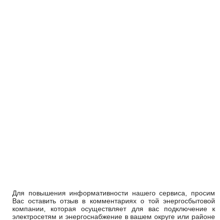
Для повышения информативности нашего сервиса, просим
Вас оставить отзыв в комментариях о той энергосбытовой
компании, которая осуществляет для вас подключение к
электросетям и энергоснабжение в вашем округе или районе