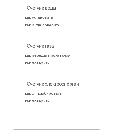
Счетчик воды
как установить
как и где поверить
Счетчик газа
как передать показания
как поверить
Счетчик электроэнергии
как опломбировать
как поверить
Популярное