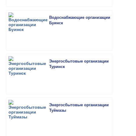
Водоснабжающие организации
Буинск
Энергосбытовые организации
Туринск
Энергосбытовые организации
Туймазы