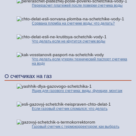
Перерасчет платежей после поверки счетчика воды
Сорвана пломба на счетчике воды: что делать?
Что делать если не крутится счетчик воды
Что делать если утерян технический паспорт счетчика
на воду
О счетчиках на газ
Ящик для газового счетчика: виды, функции, монтаж
Если газовый счетчик сломался: что делать
Газовый счетчик с термокорректором: как выбрать