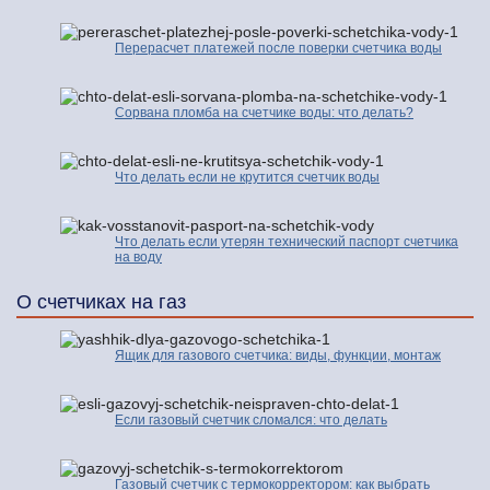
Перерасчет платежей после поверки счетчика воды
Сорвана пломба на счетчике воды: что делать?
Что делать если не крутится счетчик воды
Что делать если утерян технический паспорт счетчика
на воду
О счетчиках на газ
Ящик для газового счетчика: виды, функции, монтаж
Если газовый счетчик сломался: что делать
Газовый счетчик с термокорректором: как выбрать