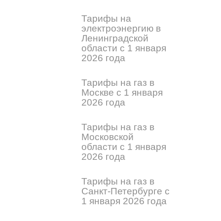
Тарифы на
электроэнергию в
Ленинградской
области с 1 января
2026 года
Тарифы на газ в
Москве с 1 января
2026 года
Тарифы на газ в
Московской
области с 1 января
2026 года
Тарифы на газ в
Санкт-Петербурге с
1 января 2026 года