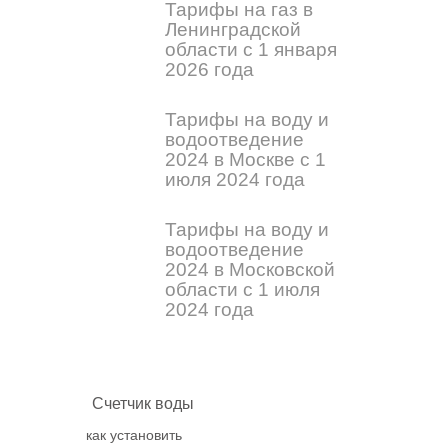
Тарифы на газ в
Ленинградской
области с 1 января
2026 года
Тарифы на воду и
водоотведение
2024 в Москве с 1
июля 2024 года
Тарифы на воду и
водоотведение
2024 в Московской
области с 1 июля
2024 года
Счетчик воды
как установить