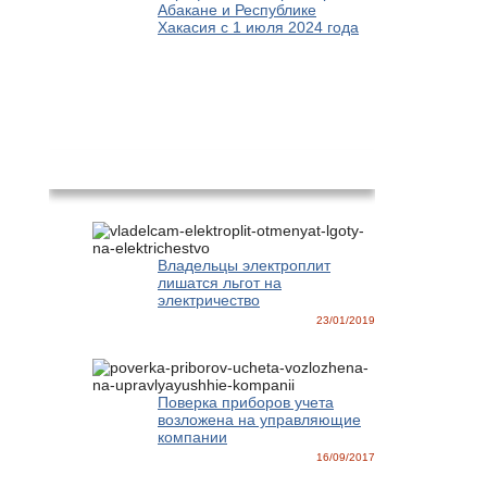
Абакане и Республике
Хакасия с 1 июля 2024 года
Новости
Владельцы электроплит
лишатся льгот на
электричество
23/01/2019
Поверка приборов учета
возложена на управляющие
компании
16/09/2017