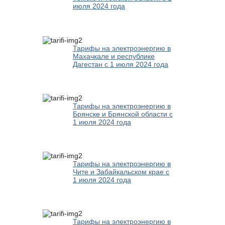
июля 2024 года
Тарифы на электроэнергию в
Махачкале и республике
Дагестан с 1 июля 2024 года
Тарифы на электроэнергию в
Брянске и Брянской области с
1 июля 2024 года
Тарифы на электроэнергию в
Чите и Забайкальском крае с
1 июля 2024 года
Тарифы на электроэнергию в