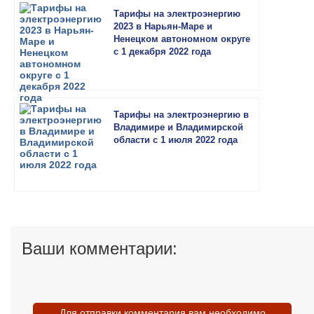
Тарифы на электроэнергию
2023 в Нарьян-Маре и
Ненецком автономном округе
с 1 декабря 2022 года
Тарифы на электроэнергию в
Владимире и Владимирской
области с 1 июля 2022 года
Ваши комментарии:
Для отправки комментария вам необходимо