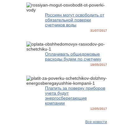
Россиян могут освободить от
обязательной поверки
счетчиков воды
31/07/2017
Оплачивать общедомовые
расходы будем по счетчику
18/05/2017
Платить за поверку приборов
учета будут
энергосберегающие
компании
12/05/2017
Все новости