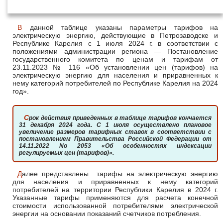
с 1 июля 2024 года
В данной таблице указаны параметры тарифов на
электрическую энергию, действующие в Петрозаводске и
Республике Карелия с 1 июля 2024 г. в соответствии с
положениями администрации региона — Постановление
государственного комитета по ценам и тарифам от
23.11.2023 № 116 «Об установлении цен (тарифов) на
электрическую энергию для населения и приравненных к
нему категорий потребителей по Республике Карелия на 2024
год».
Срок действия приведенных в таблице тарифов кончается
31 декабря 2024 года. С 1 июля осуществлено плановое
увеличение размеров тарифных ставок в соответствии с
постановлением Правительства Российской Федерации от
14.11.2022 No 2053 «Об особенностях индексации
регулируемых цен (тарифов)».
Далее представлены тарифы на электрическую энергию
для населения и приравненных к нему категорий
потребителей на территории Республики Карелия в 2024 г.
Указанные тарифы применяются для расчета конечной
стоимости использованной потребителями электрической
энергии на основании показаний счетчиков потребления.