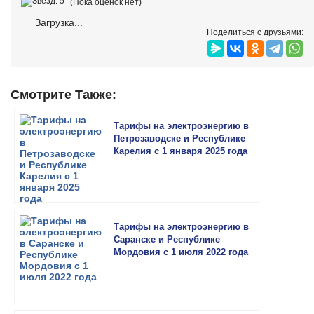
(Пока оценок нет)
Загрузка...
Поделиться с друзьями:
Смотрите Также:
Тарифы на электроэнергию в
Петрозаводске и Республике
Карелия с 1 января 2025 года
Тарифы на электроэнергию в
Саранске и Республике
Мордовия с 1 июля 2022 года