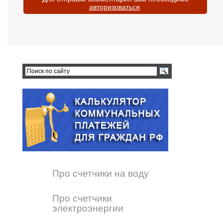
авторизоваться
.
Про счетчики на воду
Про счетчики
электроэнергии