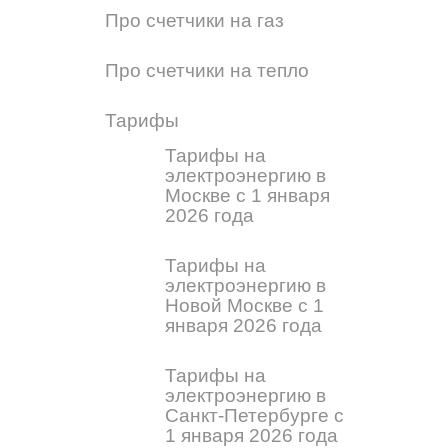
Про счетчики на газ
Про счетчики на тепло
Тарифы
Тарифы на
электроэнергию в
Москве с 1 января
2026 года
Тарифы на
электроэнергию в
Новой Москве с 1
января 2026 года
Тарифы на
электроэнергию в
Санкт-Петербурге с
1 января 2026 года