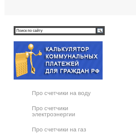
Про счетчики на воду
Про счетчики
электроэнергии
Про счетчики на газ