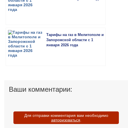
Тарифы на газ в Мелитополе и
Запорожской области с 1
января 2026 года
Ваши комментарии:
Для отправки комментария вам необходимо
авторизоваться
.