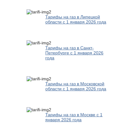
Тарифы на газ в Липецкой
области с 1 января 2026 года
Тарифы на газ в Санкт-
Петербурге с 1 января 2026
года
Тарифы на газ в Московской
области с 1 января 2026 года
Тарифы на газ в Москве с 1
января 2026 года