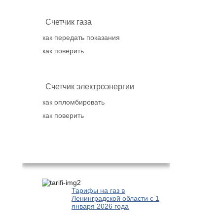
Счетчик газа
как передать показания
как поверить
Счетчик электроэнергии
как опломбировать
как поверить
Популярное
Тарифы на газ в
Ленинградской области с 1
января 2026 года