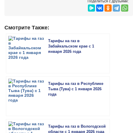
Поделиться с друзьями:
Смотрите Также:
Тарифы на газ в
Забайкальском крае с 1
января 2026 года
Тарифы на газ в Республике
Тыва (Тува) с 1 января 2026
года
Тарифы на газ в Вологодской
области с 1 января 2026 года