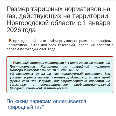
Размер тарифных нормативов на
газ, действующих на территории
Новгородской области с 1 января
2026 года
В приведенной ниже таблице указаны размеры тарифных
нормативов на газ для всех категорий населения области в
первом полугодии 2026 года.
Указанные тарифы действуют с 1 июля 2025г. на основании
Постановления Комитета по тарифной политике
Новгородской области от 10.06.2025 № 27/1
«О розничных ценах на газ, реализуемый населению для
удовлетворения личных, семейных, домашних и иных нужд
(кроме газа для заправки автотранспортных средств), не
связанных с осуществлением предпринимательской
(профессиональной) деятельности».
По каким тарифам оплачивается
природный газ?