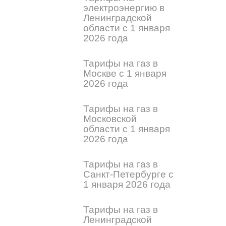
электроэнергию в
Ленинградской
области с 1 января
2026 года
Тарифы на газ в
Москве с 1 января
2026 года
Тарифы на газ в
Московской
области с 1 января
2026 года
Тарифы на газ в
Санкт-Петербурге с
1 января 2026 года
Тарифы на газ в
Ленинградской