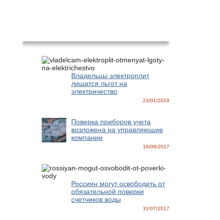
Новости
Владельцы электроплит
лишатся льгот на
электричество
23/01/2019
Поверка приборов учета
возложена на управляющие
компании
16/09/2017
Россиян могут освободить от
обязательной поверки
счетчиков воды
31/07/2017