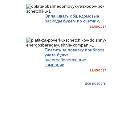
Оплачивать общедомовые
расходы будем по счетчику
18/05/2017
Платить за поверку приборов
учета будут
энергосберегающие
компании
12/05/2017
Все новости