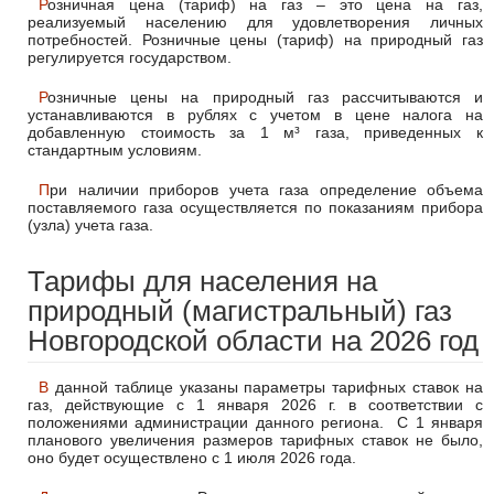
Розничная цена (тариф) на газ – это цена на газ,
реализуемый населению для удовлетворения личных
потребностей. Розничные цены (тариф) на природный газ
регулируется государством.
Розничные цены на природный газ рассчитываются и
устанавливаются в рублях с учетом в цене налога на
добавленную стоимость за 1 м³ газа, приведенных к
стандартным условиям.
При наличии приборов учета газа определение объема
поставляемого газа осуществляется по показаниям прибора
(узла) учета газа.
Тарифы для населения на
природный (магистральный) газ
Новгородской области на 2026 год
В данной таблице указаны параметры тарифных ставок на
газ, действующие с 1 января 2026 г. в соответствии с
положениями администрации данного региона. С 1 января
планового увеличения размеров тарифных ставок не было,
оно будет осуществлено с 1 июля 2026 года.