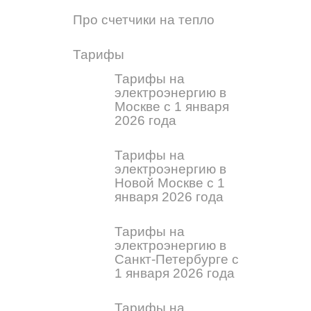
Про счетчики на тепло
Тарифы
Тарифы на
электроэнергию в
Москве с 1 января
2026 года
Тарифы на
электроэнергию в
Новой Москве с 1
января 2026 года
Тарифы на
электроэнергию в
Санкт-Петербурге с
1 января 2026 года
Тарифы на