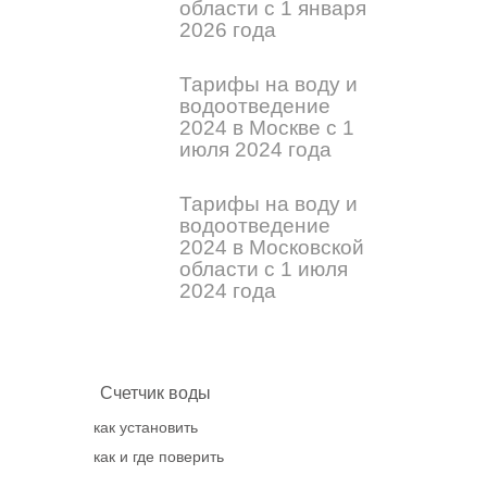
области с 1 января
2026 года
Тарифы на воду и
водоотведение
2024 в Москве с 1
июля 2024 года
Тарифы на воду и
водоотведение
2024 в Московской
области с 1 июля
2024 года
Счетчик воды
как установить
как и где поверить