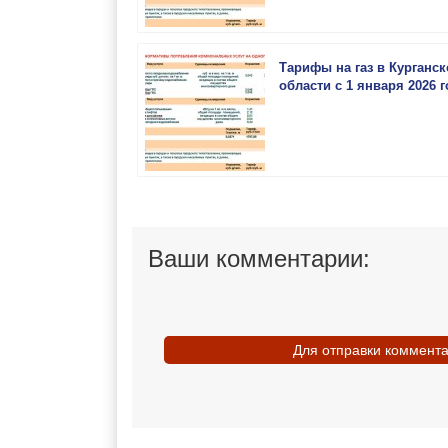
Тарифы на газ в Курганск
области с 1 января 2026 г
Ваши комментарии:
Для отправки коммент