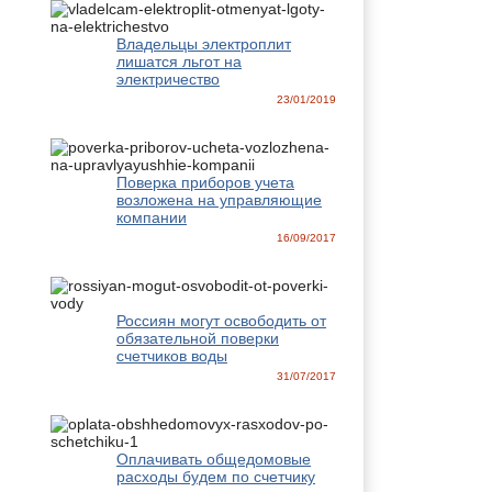
Владельцы электроплит
лишатся льгот на
электричество
23/01/2019
Поверка приборов учета
возложена на управляющие
компании
16/09/2017
Россиян могут освободить от
обязательной поверки
счетчиков воды
31/07/2017
Оплачивать общедомовые
расходы будем по счетчику