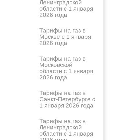
Ленинградской
области с 1 января
2026 года
Тарифы на газ в
Москве с 1 января
2026 года
Тарифы на газ в
Московской
области с 1 января
2026 года
Тарифы на газ в
Санкт-Петербурге с
1 января 2026 года
Тарифы на газ в
Ленинградской
области с 1 января
2026 года