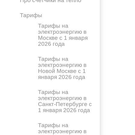
Про счетчики на тепло
Тарифы
Тарифы на
электроэнергию в
Москве с 1 января
2026 года
Тарифы на
электроэнергию в
Новой Москве с 1
января 2026 года
Тарифы на
электроэнергию в
Санкт-Петербурге с
1 января 2026 года
Тарифы на
электроэнергию в