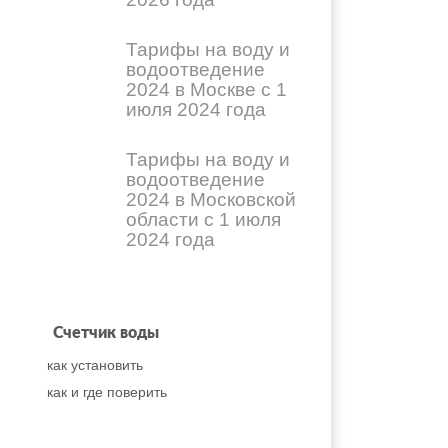
Тарифы на воду и
водоотведение
2024 в Москве с 1
июля 2024 года
Тарифы на воду и
водоотведение
2024 в Московской
области с 1 июля
2024 года
Счетчик воды
как установить
как и где поверить