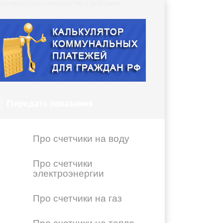
АТРИВАТЬСЯ КАК РУКОВОДСТВО К ДЕЙСТВИЮ!
Передать показания
Про счетчики на воду
Про счетчики
электроэнергии
Про счетчики на газ