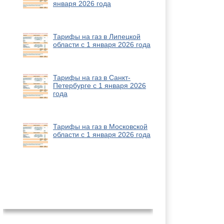
января 2026 года
Тарифы на газ в Липецкой
области с 1 января 2026 года
Тарифы на газ в Санкт-
Петербурге с 1 января 2026
года
Тарифы на газ в Московской
области с 1 января 2026 года
Новости