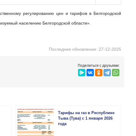
ализуемый населению Белгородской области».
Последнее обновление: 27-12-2025
Поделиться с друзьями:
Тарифы на газ в Республике
Тыва (Тува) с 1 января 2026
года