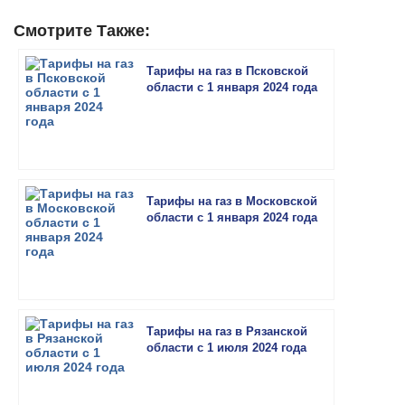
Смотрите Также:
Тарифы на газ в Псковской
области с 1 января 2024 года
Тарифы на газ в Московской
области с 1 января 2024 года
Тарифы на газ в Рязанской
области с 1 июля 2024 года