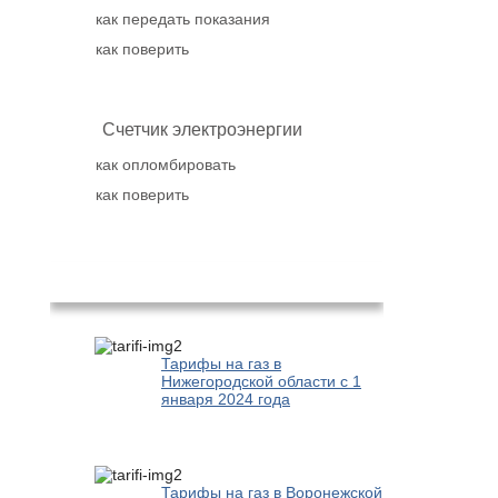
как передать показания
как поверить
Счетчик электроэнергии
как опломбировать
как поверить
Популярное
Тарифы на газ в
Нижегородской области с 1
января 2024 года
Тарифы на газ в Воронежской