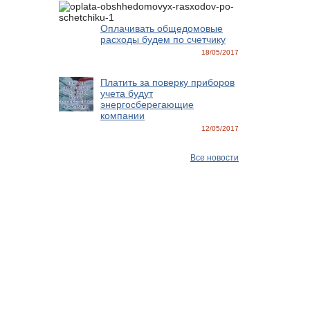
Оплачивать общедомовые
расходы будем по счетчику
18/05/2017
Платить за поверку приборов
учета будут
энергосберегающие
компании
12/05/2017
Все новости