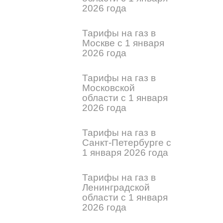
2026 года
Тарифы на газ в
Москве с 1 января
2026 года
Тарифы на газ в
Московской
области с 1 января
2026 года
Тарифы на газ в
Санкт-Петербурге с
1 января 2026 года
Тарифы на газ в
Ленинградской
области с 1 января
2026 года