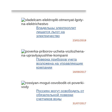
Новости
Владельцы электроплит
лишатся льгот на
электричество
23/01/2019
Поверка приборов учета
возложена на управляющие
компании
16/09/2017
Россиян могут освободить от
обязательной поверки
счетчиков воды
31/07/2017