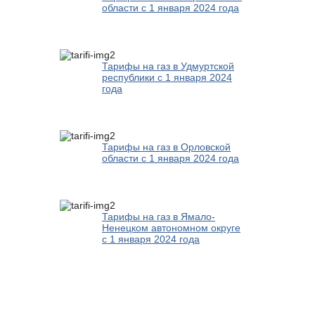
области с 1 января 2024 года
Тарифы на газ в Удмуртской
республики с 1 января 2024
года
Тарифы на газ в Орловской
области с 1 января 2024 года
Тарифы на газ в Ямало-
Ненецком автономном округе
с 1 января 2024 года