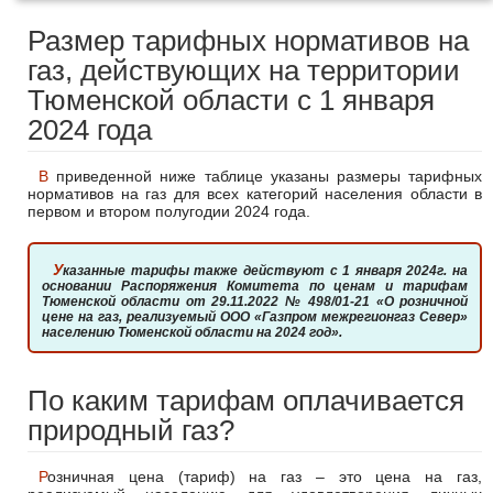
Размер тарифных нормативов на
газ, действующих на территории
Тюменской области с 1 января
2024 года
В приведенной ниже таблице указаны размеры тарифных
нормативов на газ для всех категорий населения области в
первом и втором полугодии 2024 года.
Указанные тарифы также действуют с 1 января 2024г. на
основании Распоряжения Комитета по ценам и тарифам
Тюменской области от 29.11.2022 № 498/01-21 «О розничной
цене на газ, реализуемый ООО «Газпром межрегионгаз Север»
населению Тюменской области на 2024 год».
По каким тарифам оплачивается
природный газ?
Розничная цена (тариф) на газ – это цена на газ,