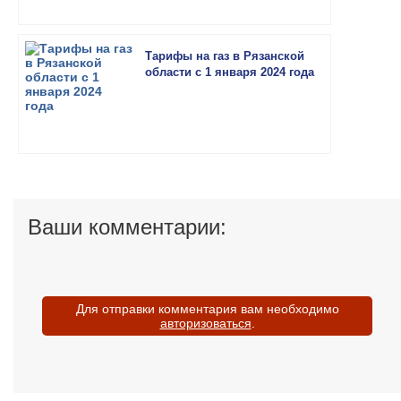
Тарифы на газ в Рязанской
области с 1 января 2024 года
Ваши комментарии:
Для отправки комментария вам необходимо
авторизоваться
.