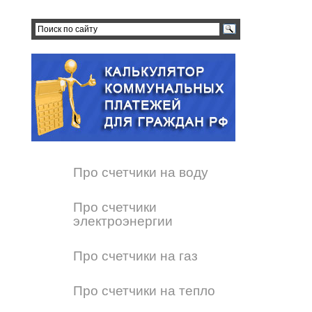
Про счетчики на воду
Про счетчики
электроэнергии
Про счетчики на газ
Про счетчики на тепло