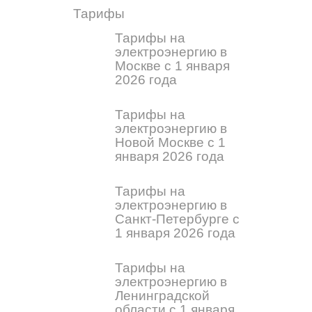
Тарифы
Тарифы на
электроэнергию в
Москве с 1 января
2026 года
Тарифы на
электроэнергию в
Новой Москве с 1
января 2026 года
Тарифы на
электроэнергию в
Санкт-Петербурге с
1 января 2026 года
Тарифы на
электроэнергию в
Ленинградской
области с 1 января