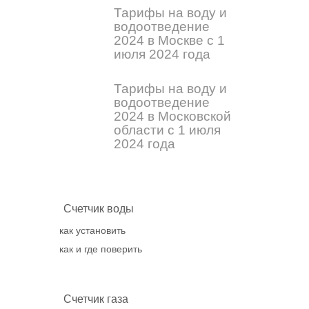
Тарифы на воду и
водоотведение
2024 в Москве с 1
июля 2024 года
Тарифы на воду и
водоотведение
2024 в Московской
области с 1 июля
2024 года
Счетчик воды
как установить
как и где поверить
Счетчик газа