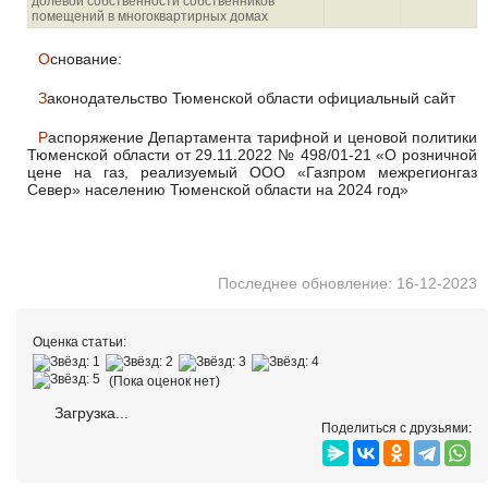
долевой собственности собственников
помещений в многоквартирных домах
Основание:
Законодательство Тюменской области официальный сайт
Распоряжение Департамента тарифной и ценовой политики
Тюменской области от 29.11.2022 № 498/01-21 «О розничной
цене на газ, реализуемый ООО «Газпром межрегионгаз
Север» населению Тюменской области на 2024 год»
Последнее обновление: 16-12-2023
Оценка статьи:
(Пока оценок нет)
Загрузка...
Поделиться с друзьями: