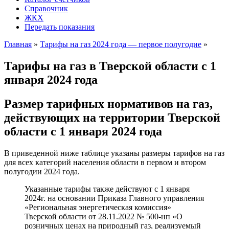
Справочник
ЖКХ
Передать показания
Главная
»
Тарифы на газ 2024 года — первое полугодие
»
Тарифы на газ в Тверской области с 1
января 2024 года
Размер тарифных нормативов на газ,
действующих на территории Тверской
области с 1 января 2024 года
В приведенной ниже таблице указаны размеры тарифов на газ
для всех категорий населения области в первом и втором
полугодии 2024 года.
Указанные тарифы также действуют с 1 января
2024г. на основании Приказа Главного управления
«Региональная энергетическая комиссия»
Тверской области от 28.11.2022 № 500-нп «О
розничных ценах на природный газ, реализуемый