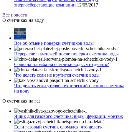
энергосберегающие компании
12/05/2017
Все новости
О счетчиках на воду
Все об отмене поверки счетчиков воды
Перерасчет платежей после поверки счетчика воды
Сорвана пломба на счетчике воды: что делать?
Что делать если не крутится счетчик воды
Что делать если утерян технический паспорт счетчика
на воду
О счетчиках на газ
Ящик для газового счетчика: виды, функции, монтаж
Если газовый счетчик сломался: что делать