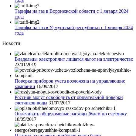
года
Тарифы на газ в Воронежской области с 1 января 2024
года
Тарифы на газ в Удмуртской республики с 1 января 2024
года
Новости
Владельцы электроплит лишатся льгот на электричество
23/01/2019
Поверка приборов учета возложена на управляющие
компании
16/09/2017
Россиян могут освободить от обязательной поверки
счетчиков воды
31/07/2017
Оплачивать общедомовые расходы будем по счетчику
18/05/2017
Платить за поверку приборов учета будут