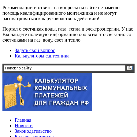
Рекомендации и ответы на вопросы на сайте не заменят
помощь квалифицированного монтажника и не могут
рассматриваться как руководство к действию!
Портал о счетчиках воды, газа, тепла и электроэнергии. У нас
Вы найдете полезную информацию обо всем что связанно со
счетчиками на газ, воду, свет и тепло.
Задать свой вопрос
Калькуляторы сантехника
Главная
Новости
Законодательство
Каталог счетчиков