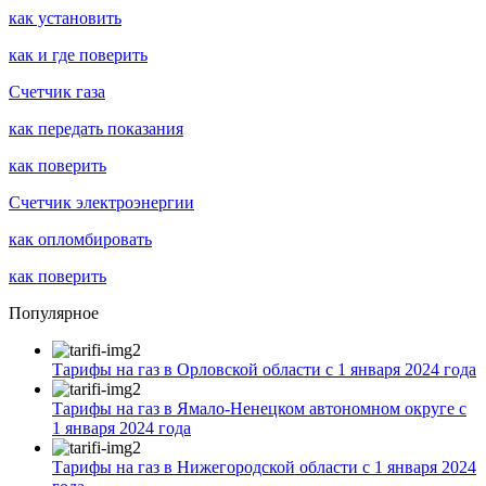
как установить
как и где поверить
Счетчик газа
как передать показания
как поверить
Счетчик электроэнергии
как опломбировать
как поверить
Популярное
Тарифы на газ в Орловской области с 1 января 2024 года
Тарифы на газ в Ямало-Ненецком автономном округе с
1 января 2024 года
Тарифы на газ в Нижегородской области с 1 января 2024