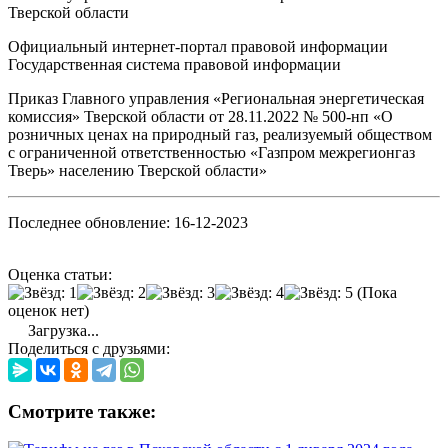
Тверской области
Официальный интернет-портал правовой информации
Государственная система правовой информации
Приказ Главного управления «Региональная энергетическая
комиссия» Тверской области от 28.11.2022 № 500-нп «О
розничных ценах на природный газ, реализуемый обществом
с ограниченной ответственностью «Газпром межрегионгаз
Тверь» населению Тверской области»
Последнее обновление: 16-12-2023
Оценка статьи:
(Пока
оценок нет)
Загрузка...
Поделиться с друзьями:
Смотрите также: