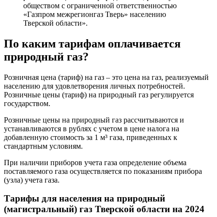
обществом с ограниченной ответственностью
«Газпром межрегионгаз Тверь» населению
Тверской области».
По каким тарифам оплачивается
природный газ?
Розничная цена (тариф) на газ – это цена на газ, реализуемый
населению для удовлетворения личных потребностей.
Розничные цены (тариф) на природный газ регулируется
государством.
Розничные цены на природный газ рассчитываются и
устанавливаются в рублях с учетом в цене налога на
добавленную стоимость за 1 м³ газа, приведенных к
стандартным условиям.
При наличии приборов учета газа определение объема
поставляемого газа осуществляется по показаниям прибора
(узла) учета газа.
Тарифы для населения на природный
(магистральный) газ Тверской области на 2024