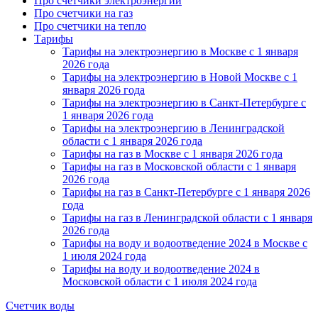
Про счетчики электроэнергии
Про счетчики на газ
Про счетчики на тепло
Тарифы
Тарифы на электроэнергию в Москве с 1 января
2026 года
Тарифы на электроэнергию в Новой Москве с 1
января 2026 года
Тарифы на электроэнергию в Санкт-Петербурге с
1 января 2026 года
Тарифы на электроэнергию в Ленинградской
области с 1 января 2026 года
Тарифы на газ в Москве с 1 января 2026 года
Тарифы на газ в Московской области с 1 января
2026 года
Тарифы на газ в Санкт-Петербурге с 1 января 2026
года
Тарифы на газ в Ленинградской области с 1 января
2026 года
Тарифы на воду и водоотведение 2024 в Москве с
1 июля 2024 года
Тарифы на воду и водоотведение 2024 в
Московской области с 1 июля 2024 года
Счетчик воды