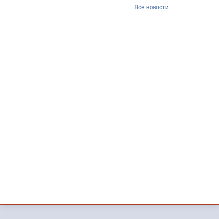
Все новости