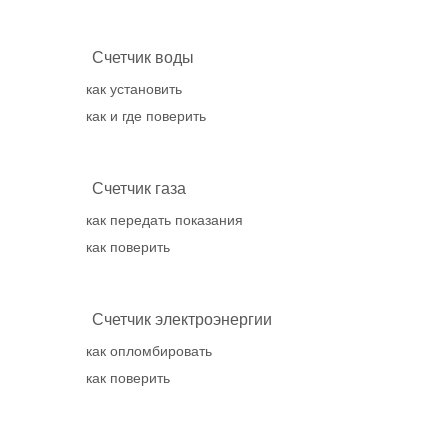
Счетчик воды
как установить
как и где поверить
Счетчик газа
как передать показания
как поверить
Счетчик электроэнергии
как опломбировать
как поверить