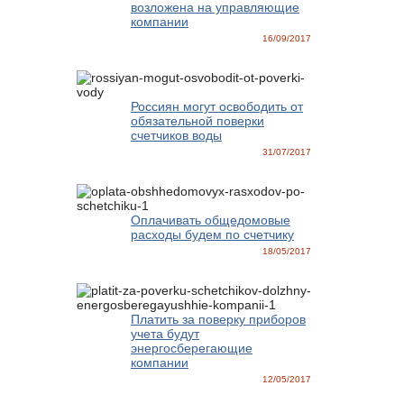
возложена на управляющие
компании
16/09/2017
Россиян могут освободить от
обязательной поверки
счетчиков воды
31/07/2017
Оплачивать общедомовые
расходы будем по счетчику
18/05/2017
Платить за поверку приборов
учета будут
энергосберегающие
компании
12/05/2017