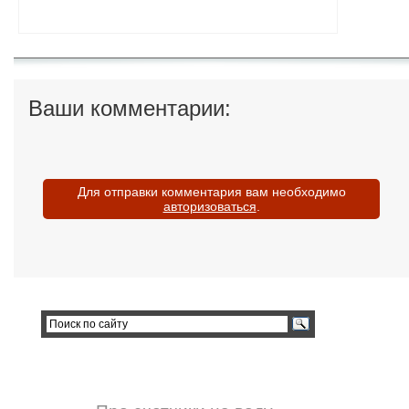
Ваши комментарии:
Для отправки комментария вам необходимо
авторизоваться
.