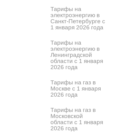
Тарифы на
электроэнергию в
Санкт-Петербурге с
1 января 2026 года
Тарифы на
электроэнергию в
Ленинградской
области с 1 января
2026 года
Тарифы на газ в
Москве с 1 января
2026 года
Тарифы на газ в
Московской
области с 1 января
2026 года