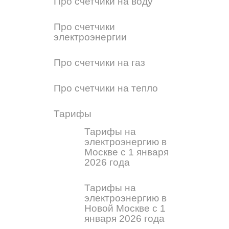
Про счетчики на воду
Про счетчики
электроэнергии
Про счетчики на газ
Про счетчики на тепло
Тарифы
Тарифы на
электроэнергию в
Москве с 1 января
2026 года
Тарифы на
электроэнергию в
Новой Москве с 1
января 2026 года