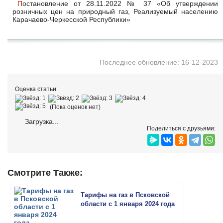
Постановление от 28.11.2022 № 37 «Об утверждении
розничных цен на природный газ, Реализуемый населению
Карачаево-Черкесской Республики»
Последнее обновление: 16-12-2023
Оценка статьи:
(Пока оценок нет)
Загрузка...
Поделиться с друзьями:
Смотрите Также:
Тарифы на газ в Псковской
области с 1 января 2024 года