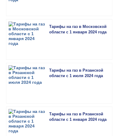
Тарифы на газ в Московской
области с 1 января 2024 года
Тарифы на газ в Рязанской
области с 1 июля 2024 года
Тарифы на газ в Рязанской
области с 1 января 2024 года