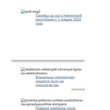
Тарифы на газ в Удмуртской
республики с 1 января 2024
года
Новости
Владельцы электроплит
лишатся льгот на
электричество
23/01/2019
Поверка приборов учета