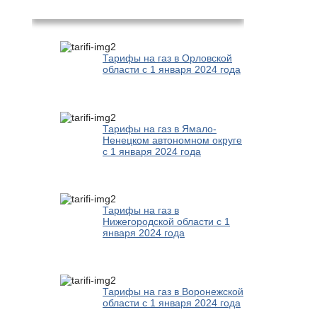
Популярное
Тарифы на газ в Орловской
области с 1 января 2024 года
Тарифы на газ в Ямало-
Ненецком автономном округе
с 1 января 2024 года
Тарифы на газ в
Нижегородской области с 1
января 2024 года
Тарифы на газ в Воронежской
области с 1 января 2024 года