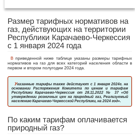
года
Размер тарифных нормативов на
газ, действующих на территории
Республики Карачаево-Черкессия
с 1 января 2024 года
В приведенной ниже таблице указаны размеры тарифных
нормативов на газ для всех категорий населения области в
первом и втором полугодии 2024 года.
Указанные тарифы также действуют с 1 января 2024г. на
основании Распоряжения Комитета по ценам и тарифам
Республики Карачаево-Черкессия от 28.11.2022 № 37 «Об
утверждении розничных цен на природный газ, Реализуемый
населению Карачаево-Черкесской Республики, на 2024 год».
По каким тарифам оплачивается
природный газ?