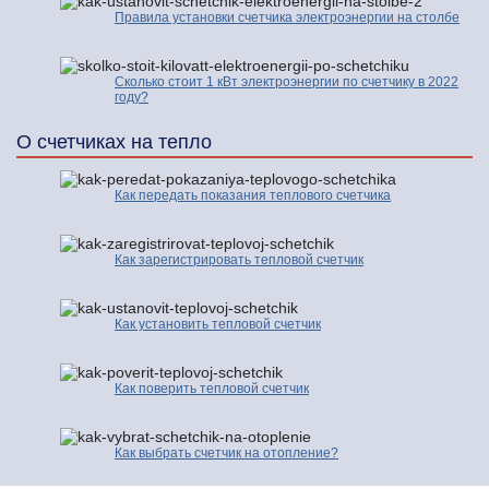
Правила установки счетчика электроэнергии на столбе
Сколько стоит 1 кВт электроэнергии по счетчику в 2022
году?
О счетчиках на тепло
Как передать показания теплового счетчика
Как зарегистрировать тепловой счетчик
Как установить тепловой счетчик
Как поверить тепловой счетчик
Как выбрать счетчик на отопление?