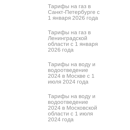
Тарифы на газ в
Санкт-Петербурге с
1 января 2026 года
Тарифы на газ в
Ленинградской
области с 1 января
2026 года
Тарифы на воду и
водоотведение
2024 в Москве с 1
июля 2024 года
Тарифы на воду и
водоотведение
2024 в Московской
области с 1 июля
2024 года