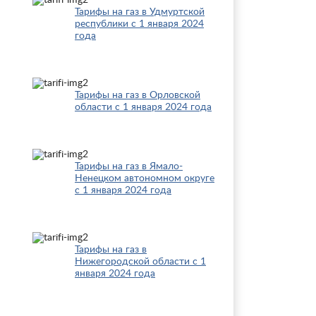
Тарифы на газ в Удмуртской
республики с 1 января 2024
года
Тарифы на газ в Орловской
области с 1 января 2024 года
Тарифы на газ в Ямало-
Ненецком автономном округе
с 1 января 2024 года
Тарифы на газ в
Нижегородской области с 1
января 2024 года