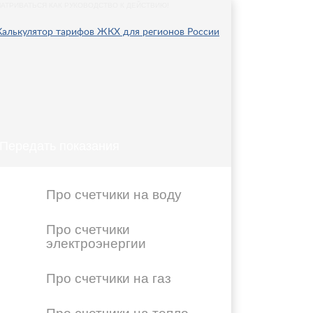
АТРИВАТЬСЯ КАК РУКОВОДСТВО К ДЕЙСТВИЮ!
Передать показания
Про счетчики на воду
Про счетчики
электроэнергии
Про счетчики на газ