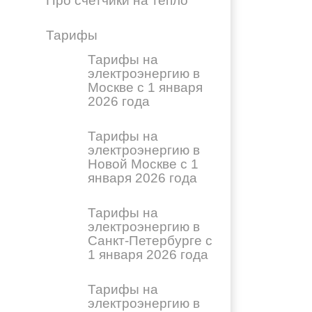
Про счетчики на тепло
Тарифы
Тарифы на
электроэнергию в
Москве с 1 января
2026 года
Тарифы на
электроэнергию в
Новой Москве с 1
января 2026 года
Тарифы на
электроэнергию в
Санкт-Петербурге с
1 января 2026 года
Тарифы на
электроэнергию в