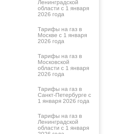
Ленинградской
области с 1 января
2026 года
Тарифы на газ в
Москве с 1 января
2026 года
Тарифы на газ в
Московской
области с 1 января
2026 года
Тарифы на газ в
Санкт-Петербурге с
1 января 2026 года
Тарифы на газ в
Ленинградской
области с 1 января
2026 года