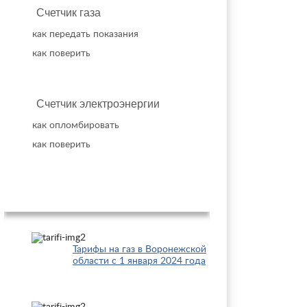
Счетчик газа
как передать показания
как поверить
Счетчик электроэнергии
как опломбировать
как поверить
Популярное
Тарифы на газ в Воронежской
области с 1 января 2024 года