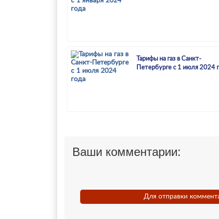
Тарифы на газ в Санкт-
Петербурге с 1 июля 2024 
Ваши комментарии:
Для отправки коммент