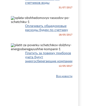
счетчиков воды
31/07/2017
Оплачивать общедомовые
расходы будем по счетчику
18/05/2017
Платить за поверку приборов
учета будут
энергосберегающие компании
12/05/2017
Все новости