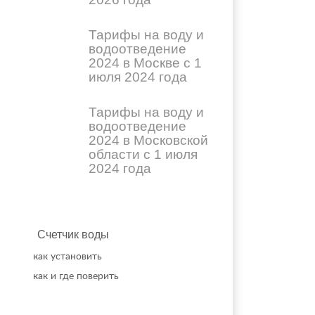
Тарифы на воду и
водоотведение
2024 в Москве с 1
июля 2024 года
Тарифы на воду и
водоотведение
2024 в Московской
области с 1 июля
2024 года
Счетчик воды
как установить
как и где поверить