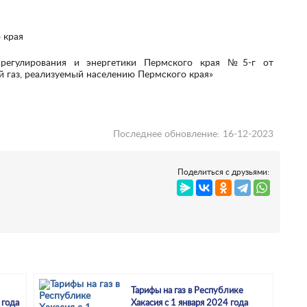
 края
й газ, реализуемый населению Пермского края»
Последнее обновление: 16-12-2023
Поделиться с друзьями:
Тарифы на газ в Республике
 года
Хакасия с 1 января 2024 года