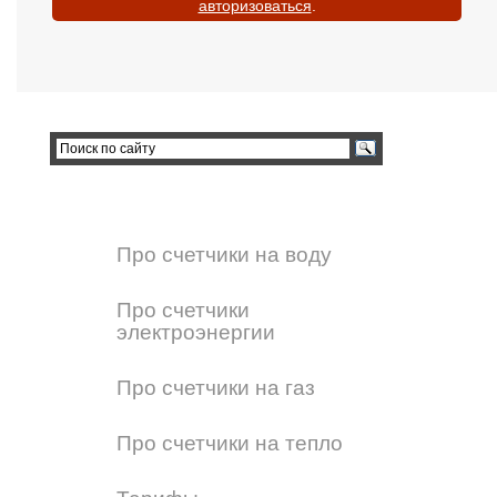
авторизоваться
.
Про счетчики на воду
Про счетчики
электроэнергии
Про счетчики на газ
Про счетчики на тепло