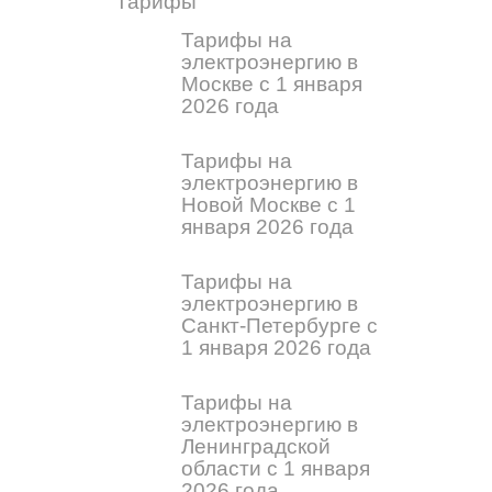
Тарифы
Тарифы на
электроэнергию в
Москве с 1 января
2026 года
Тарифы на
электроэнергию в
Новой Москве с 1
января 2026 года
Тарифы на
электроэнергию в
Санкт-Петербурге с
1 января 2026 года
Тарифы на
электроэнергию в
Ленинградской
области с 1 января
2026 года