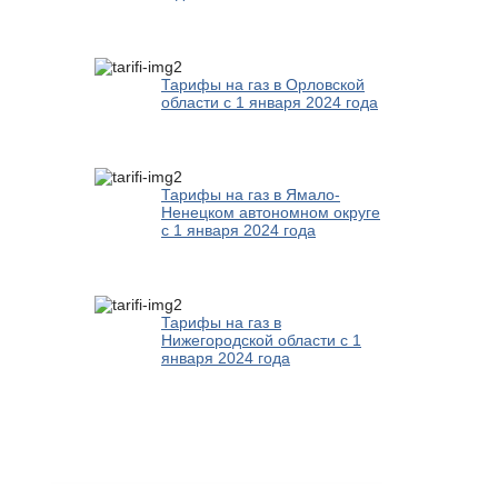
Тарифы на газ в Орловской
области с 1 января 2024 года
Тарифы на газ в Ямало-
Ненецком автономном округе
с 1 января 2024 года
Тарифы на газ в
Нижегородской области с 1
января 2024 года