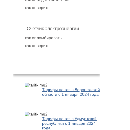
как поверить
Счетчик электроэнергии
как опломбировать
как поверить
Популярное
Тарифы на газ в Воронежской
области с 1 января 2024 года
Тарифы на газ в Удмуртской
республики с 1 января 2024
года