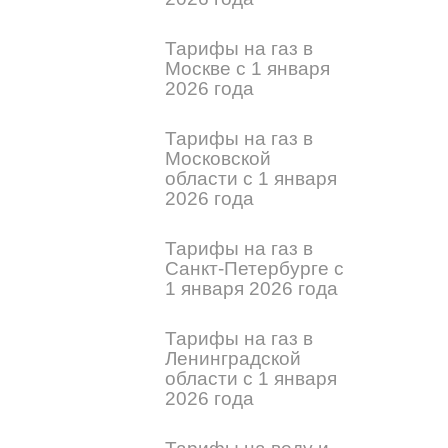
Тарифы на газ в
Москве с 1 января
2026 года
Тарифы на газ в
Московской
области с 1 января
2026 года
Тарифы на газ в
Санкт-Петербурге с
1 января 2026 года
Тарифы на газ в
Ленинградской
области с 1 января
2026 года