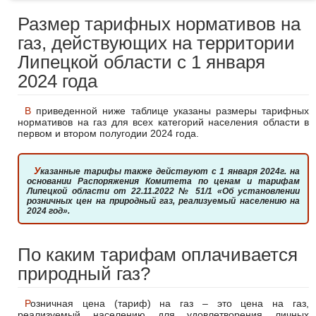
Размер тарифных нормативов на
газ, действующих на территории
Липецкой области с 1 января
2024 года
В приведенной ниже таблице указаны размеры тарифных
нормативов на газ для всех категорий населения области в
первом и втором полугодии 2024 года.
Указанные тарифы также действуют с 1 января 2024г. на
основании Распоряжения Комитета по ценам и тарифам
Липецкой области от 22.11.2022 № 51/1 «Об установлении
розничных цен на природный газ, реализуемый населению на
2024 год».
По каким тарифам оплачивается
природный газ?
Розничная цена (тариф) на газ – это цена на газ,
реализуемый населению для удовлетворения личных