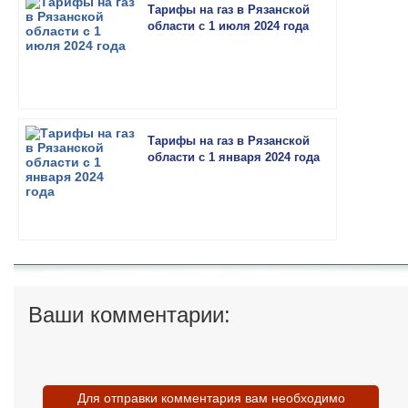
Тарифы на газ в Рязанской
области с 1 июля 2024 года
Тарифы на газ в Рязанской
области с 1 января 2024 года
Ваши комментарии:
Для отправки комментария вам необходимо