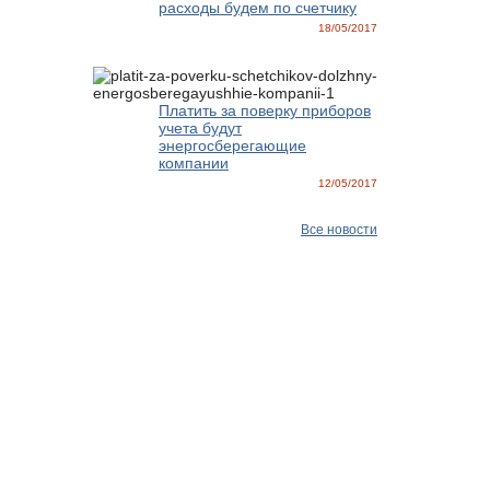
расходы будем по счетчику
18/05/2017
Платить за поверку приборов
учета будут
энергосберегающие
компании
12/05/2017
Все новости