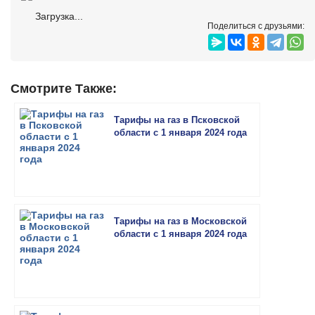
Загрузка...
Поделиться с друзьями:
Смотрите Также:
Тарифы на газ в Псковской
области с 1 января 2024 года
Тарифы на газ в Московской
области с 1 января 2024 года