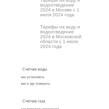
Тарифы на воду и
водоотведение
2024 в Москве с 1
июля 2024 года
Тарифы на воду и
водоотведение
2024 в Московской
области с 1 июля
2024 года
Счетчик воды
как установить
как и где поверить
Счетчик газа
как передать показания