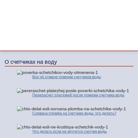
О счетчиках на воду
Все об отмене поверки счетчиков воды
Перерасчет платежей после поверки счетчика воды
Сорвана пломба на счетчике воды: что делать?
Что делать если не крутится счетчик воды