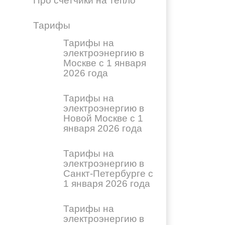
Про счетчики на тепло
Тарифы
Тарифы на
электроэнергию в
Москве с 1 января
2026 года
Тарифы на
электроэнергию в
Новой Москве с 1
января 2026 года
Тарифы на
электроэнергию в
Санкт-Петербурге с
1 января 2026 года
Тарифы на
электроэнергию в