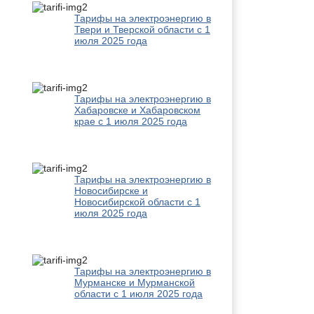
Тарифы на электроэнергию в
Твери и Тверской области с 1
июля 2025 года
Тарифы на электроэнергию в
Хабаровске и Хабаровском
крае с 1 июля 2025 года
Тарифы на электроэнергию в
Новосибирске и
Новосибирской области с 1
июля 2025 года
Тарифы на электроэнергию в
Мурманске и Мурманской
области с 1 июля 2025 года