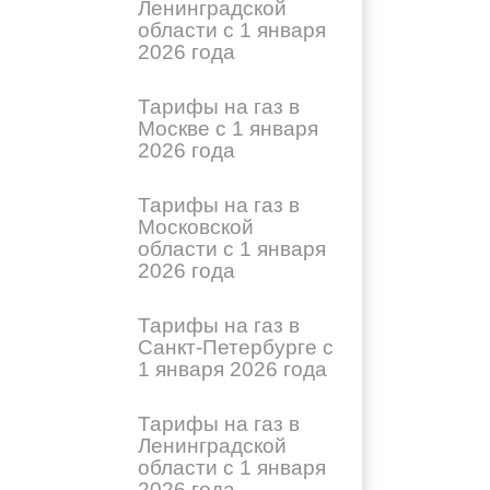
Ленинградской
области с 1 января
2026 года
Тарифы на газ в
Москве с 1 января
2026 года
Тарифы на газ в
Московской
области с 1 января
2026 года
Тарифы на газ в
Санкт-Петербурге с
1 января 2026 года
Тарифы на газ в
Ленинградской
области с 1 января
2026 года