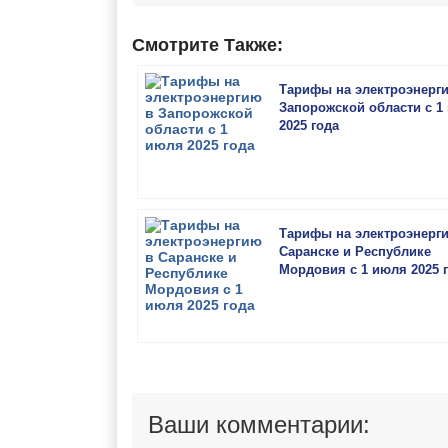
Смотрите Также:
Тарифы на электроэнерг
Запорожской области с 1
2025 года
Тарифы на электроэнерг
Саранске и Республике
Мордовия с 1 июля 2025 
Ваши комментарии: