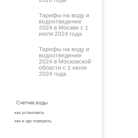
Тарифы на воду и
водоотведение
2024 в Москве с 1
июля 2024 года
Тарифы на воду и
водоотведение
2024 в Московской
области с 1 июля
2024 года
Счетчик воды
как установить
как и где поверить