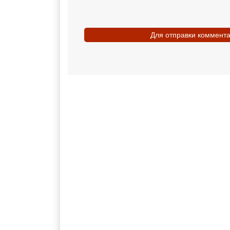
Для отправки коммент