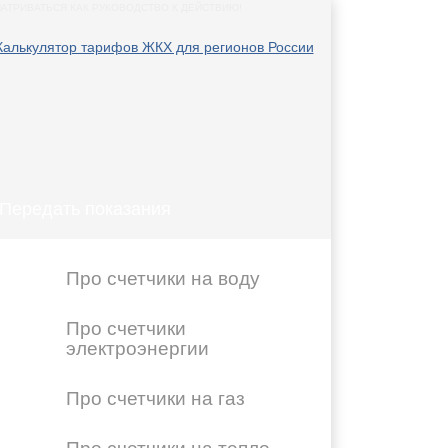
АТРИВАТЬСЯ КАК РУКОВОДСТВО К ДЕЙСТВИЮ!
Передать показания
Про счетчики на воду
Про счетчики
электроэнергии
Про счетчики на газ