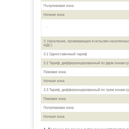
Полупиковая зона
Ночная зона
.
3. Население, проживающее в сельских населенных
НДС)
3.1 Одноставочный тариф
3.2 Тариф, дифференцированный по двум зонам су
Пиковая зона
Ночная зона
3.3 Тариф, дифференцированный по трем зонам су
Пиковая зона
Полупиковая зона
Ночная зона