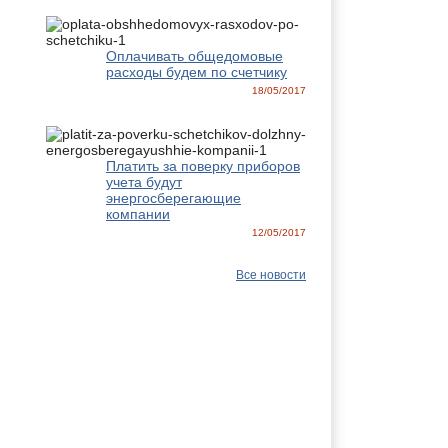
Оплачивать общедомовые
расходы будем по счетчику
18/05/2017
Платить за поверку приборов
учета будут
энергосберегающие
компании
12/05/2017
Все новости