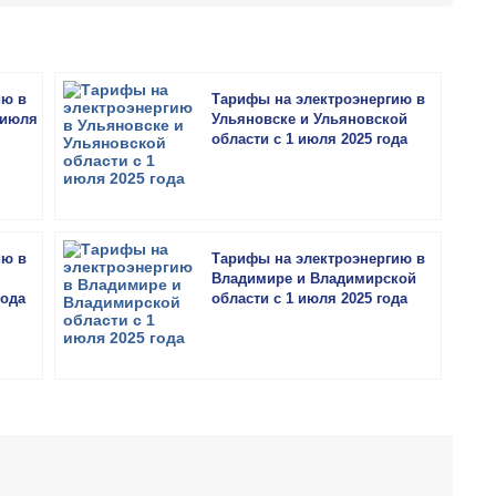
ию в
Тарифы на электроэнергию в
 июля
Ульяновске и Ульяновской
области с 1 июля 2025 года
ию в
Тарифы на электроэнергию в
Владимире и Владимирской
года
области с 1 июля 2025 года