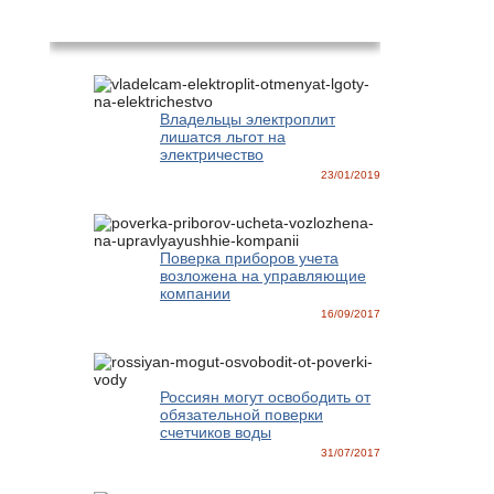
Новости
Владельцы электроплит
лишатся льгот на
электричество
23/01/2019
Поверка приборов учета
возложена на управляющие
компании
16/09/2017
Россиян могут освободить от
обязательной поверки
счетчиков воды
31/07/2017