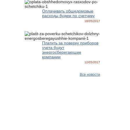
Оплачивать общедомовые
расходы будем по счетчику
18/05/2017
Платить за поверку приборов
учета будут
энергосберегающие
компании
12/05/2017
Все новости