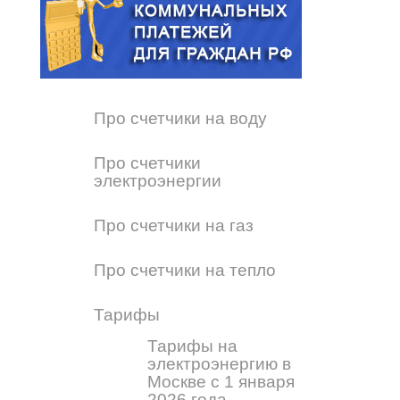
Про счетчики на воду
Про счетчики
электроэнергии
Про счетчики на газ
Про счетчики на тепло
Тарифы
Тарифы на
электроэнергию в
Москве с 1 января
2026 года