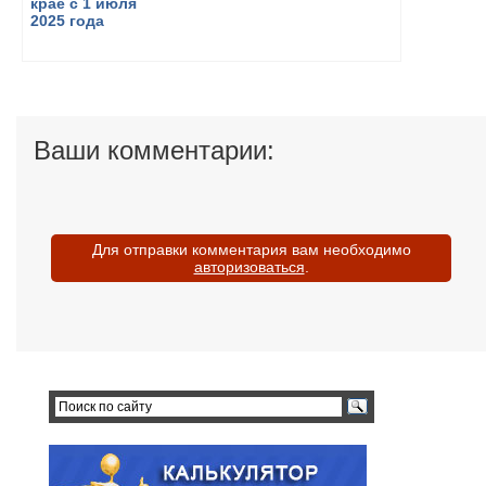
Ваши комментарии:
Для отправки комментария вам необходимо
авторизоваться
.