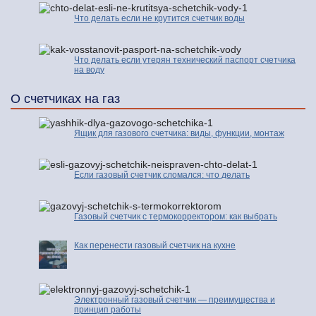
Что делать если не крутится счетчик воды
Что делать если утерян технический паспорт счетчика
на воду
О счетчиках на газ
Ящик для газового счетчика: виды, функции, монтаж
Если газовый счетчик сломался: что делать
Газовый счетчик с термокорректором: как выбрать
Как перенести газовый счетчик на кухне
Электронный газовый счетчик — преимущества и
принцип работы