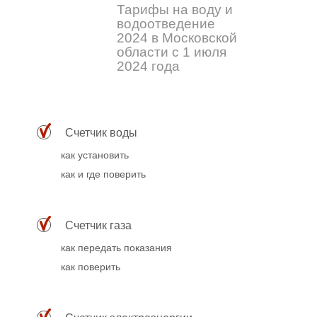
Тарифы на воду и
водоотведение
2024 в Московской
области с 1 июля
2024 года
Счетчик воды
как установить
как и где поверить
Счетчик газа
как передать показания
как поверить