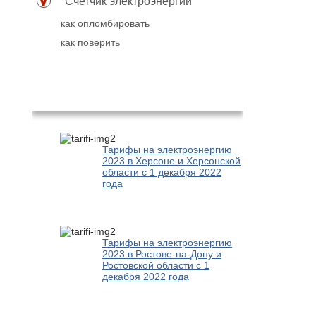
Счетчик электроэнергии
как опломбировать
как поверить
Популярное
Тарифы на электроэнергию
2023 в Херсоне и Херсонской
области с 1 декабря 2022
года
Тарифы на электроэнергию
2023 в Ростове-на-Дону и
Ростовской области с 1
декабря 2022 года