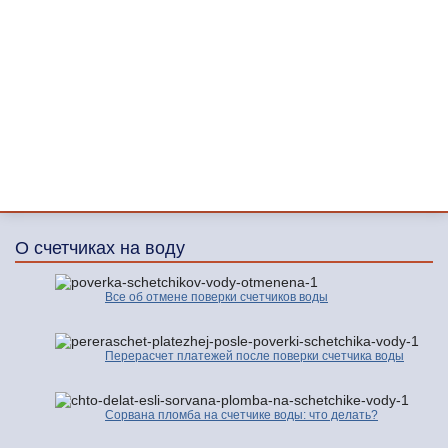
О счетчиках на воду
Все об отмене поверки счетчиков воды
Перерасчет платежей после поверки счетчика воды
Сорвана пломба на счетчике воды: что делать?