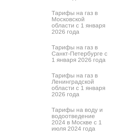
Тарифы на газ в
Московской
области с 1 января
2026 года
Тарифы на газ в
Санкт-Петербурге с
1 января 2026 года
Тарифы на газ в
Ленинградской
области с 1 января
2026 года
Тарифы на воду и
водоотведение
2024 в Москве с 1
июля 2024 года