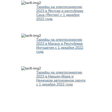
Тарифы на электроэнергию
2023 в Якутске и республике
Саха (Якутия) с 1 декабря
2022 года
Тарифы на электроэнергию
2023 в Магасе и Республике
Ингушетия с 1 декабря 2022
года
Тарифы на электроэнергию
2023 в Нарьян-Маре и
Ненецком автономном округе
с 1 декабря 2022 года