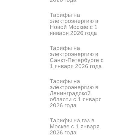
Тарифы на
электроэнергию в
Новой Москве с 1
января 2026 года
Тарифы на
электроэнергию в
Санкт-Петербурге с
1 января 2026 года
Тарифы на
электроэнергию в
Ленинградской
области с 1 января
2026 года
Тарифы на газ в
Москве с 1 января
2026 года