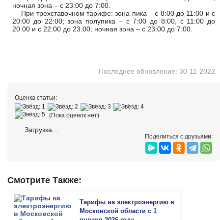
ночная зона – с 23:00 до 7:00.
— При трехставочном тарифе: зона пика – с 8:00 до 11:00 и с
20:00 до 22:00; зона полупика – с 7:00 до 8:00, с 11:00 до
20:00 и с 22:00 до 23:00; ночная зона – с 23:00 до 7:00.
Последнее обновление: 30-11-2022
Оценка статьи:
(Пока оценок нет)
Загрузка...
Поделиться с друзьями:
Смотрите Также:
Тарифы на электроэнергию в
Московской области с 1
января 2026 года