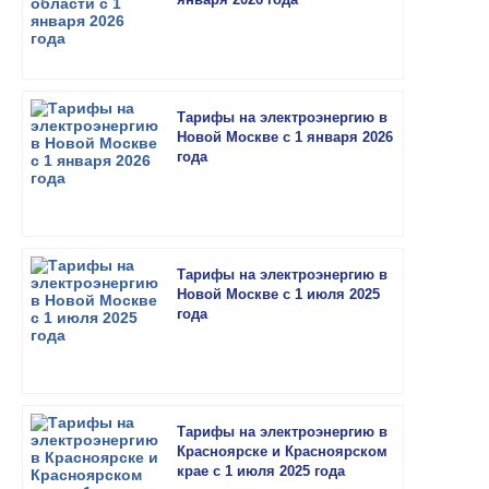
Тарифы на электроэнергию в
Новой Москве с 1 января 2026
года
Тарифы на электроэнергию в
Новой Москве с 1 июля 2025
года
Тарифы на электроэнергию в
Красноярске и Красноярском
крае с 1 июля 2025 года