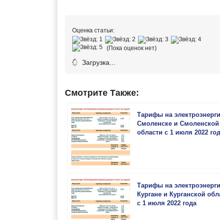
Оценка статьи:
(Пока оценок нет)
Загрузка...
Смотрите Также:
Тарифы на электроэнерг
Смоленске и Смоленской
области с 1 июля 2022 го
Тарифы на электроэнерг
Кургане и Курганской обл
с 1 июля 2022 года