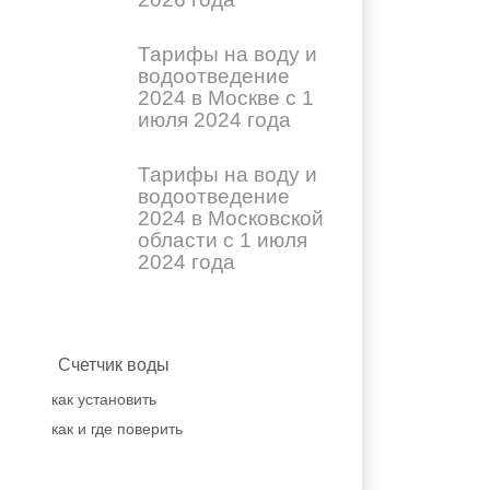
Тарифы на воду и
водоотведение
2024 в Москве с 1
июля 2024 года
Тарифы на воду и
водоотведение
2024 в Московской
области с 1 июля
2024 года
Счетчик воды
как установить
как и где поверить