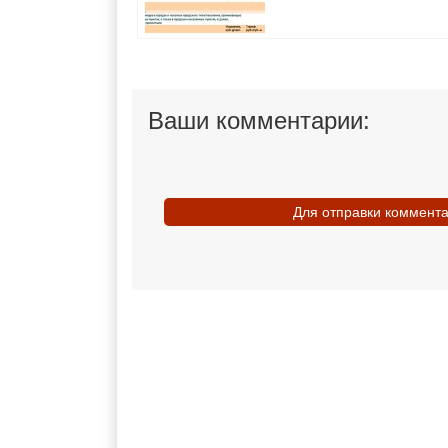
Ваши комментарии:
Для отправки коммент