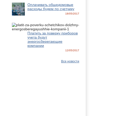
Оплачивать общедомовые
расходы будем по счетчику
18/05/2017
Платить за поверку приборов
учета будут
энергосберегающие
компании
12/05/2017
Все новости