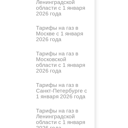
Ленинградской
области с 1 января
2026 года
Тарифы на газ в
Москве с 1 января
2026 года
Тарифы на газ в
Московской
области с 1 января
2026 года
Тарифы на газ в
Санкт-Петербурге с
1 января 2026 года
Тарифы на газ в
Ленинградской
области с 1 января
2026 года