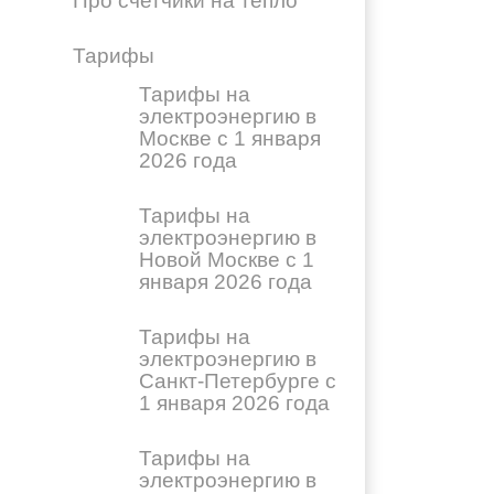
Про счетчики на тепло
Тарифы
Тарифы на
электроэнергию в
Москве с 1 января
2026 года
Тарифы на
электроэнергию в
Новой Москве с 1
января 2026 года
Тарифы на
электроэнергию в
Санкт-Петербурге с
1 января 2026 года
Тарифы на
электроэнергию в