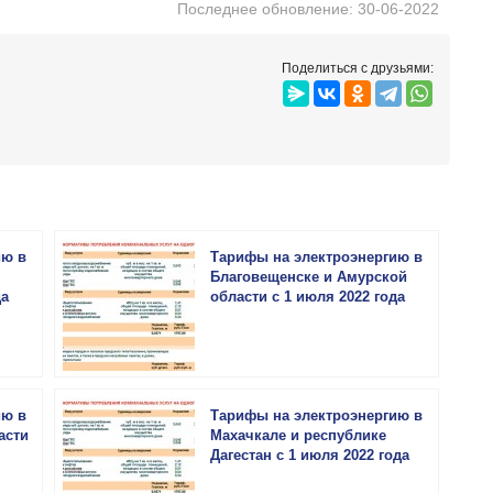
Последнее обновление: 30-06-2022
Поделиться с друзьями:
ию в
Тарифы на электроэнергию в
Благовещенске и Амурской
да
области с 1 июля 2022 года
ию в
Тарифы на электроэнергию в
асти
Махачкале и республике
Дагестан с 1 июля 2022 года