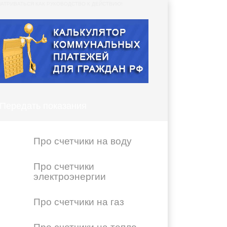
АТРИВАТЬСЯ КАК РУКОВОДСТВО К ДЕЙСТВИЮ!
Передать показания
Про счетчики на воду
Про счетчики
электроэнергии
Про счетчики на газ