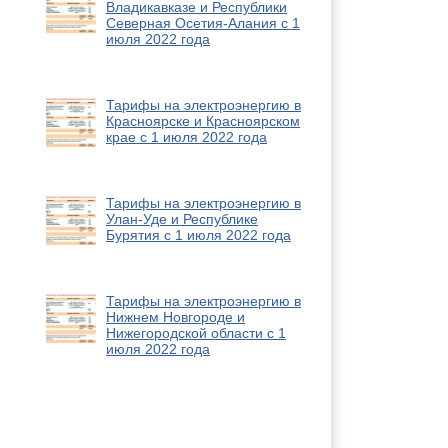
Владикавказе и Республики
Северная Осетия-Алания с 1
июля 2022 года
Тарифы на электроэнергию в
Красноярске и Красноярском
крае с 1 июля 2022 года
Тарифы на электроэнергию в
Улан-Уде и Республике
Бурятия с 1 июля 2022 года
Тарифы на электроэнергию в
Нижнем Новгороде и
Нижегородской области с 1
июля 2022 года