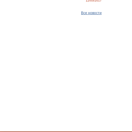
12/05/2017
Все новости