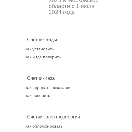
2024 в Московской
области с 1 июля
2024 года
Счетчик воды
как установить
как и где поверить
Счетчик газа
как передать показания
как поверить
Счетчик электроэнергии
как опломбировать