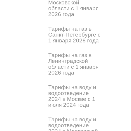
Московской
области с 1 января
2026 года
Тарифы на газ в
Санкт-Петербурге с
1 января 2026 года
Тарифы на газ в
Ленинградской
области с 1 января
2026 года
Тарифы на воду и
водоотведение
2024 в Москве с 1
июля 2024 года
Тарифы на воду и
водоотведение