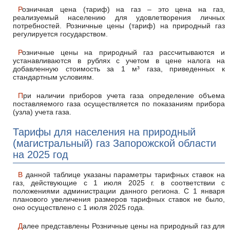
Розничная цена (тариф) на газ – это цена на газ,
реализуемый населению для удовлетворения личных
потребностей. Розничные цены (тариф) на природный газ
регулируется государством.
Розничные цены на природный газ рассчитываются и
устанавливаются в рублях с учетом в цене налога на
добавленную стоимость за 1 м³ газа, приведенных к
стандартным условиям.
При наличии приборов учета газа определение объема
поставляемого газа осуществляется по показаниям прибора
(узла) учета газа.
Тарифы для населения на природный
(магистральный) газ Запорожской области
на 2025 год
В данной таблице указаны параметры тарифных ставок на
газ, действующие с 1 июля 2025 г. в соответствии с
положениями администрации данного региона. С 1 января
планового увеличения размеров тарифных ставок не было,
оно осуществлено с 1 июля 2025 года.
Далее представлены Розничные цены на природный газ для