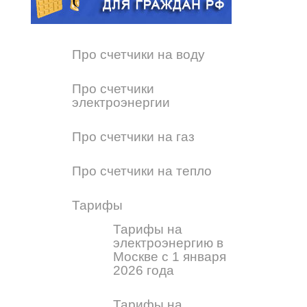
Про счетчики на воду
Про счетчики
электроэнергии
Про счетчики на газ
Про счетчики на тепло
Тарифы
Тарифы на
электроэнергию в
Москве с 1 января
2026 года
Тарифы на