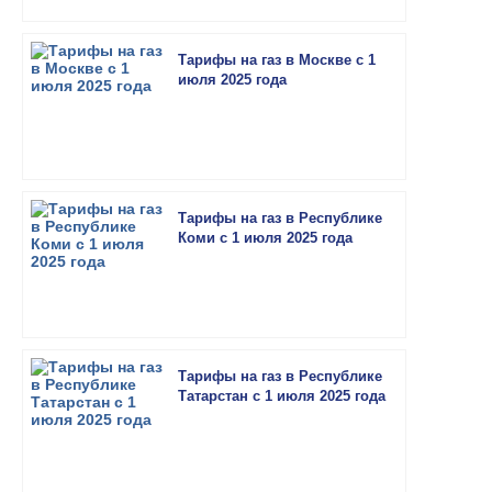
Тарифы на газ в Москве с 1
июля 2025 года
Тарифы на газ в Республике
Коми с 1 июля 2025 года
Тарифы на газ в Республике
Татарстан с 1 июля 2025 года