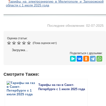
Тарифы на электроэнергию в Мелитополе и Запорожской
области с 1 июля 2025 года
Последнее обновление: 02-07-2025
Оценка статьи:
(Пока оценок нет)
Загрузка...
Поделиться с друзьями:
Смотрите Также:
Тарифы на газ в Санкт-
Петербурге с 1 июля 2025 года