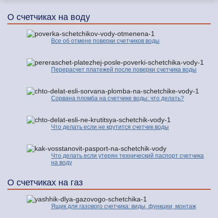
О счетчиках на воду
Все об отмене поверки счетчиков воды
Перерасчет платежей после поверки счетчика воды
Сорвана пломба на счетчике воды: что делать?
Что делать если не крутится счетчик воды
Что делать если утерян технический паспорт счетчика
на воду
О счетчиках на газ
Ящик для газового счетчика: виды, функции, монтаж