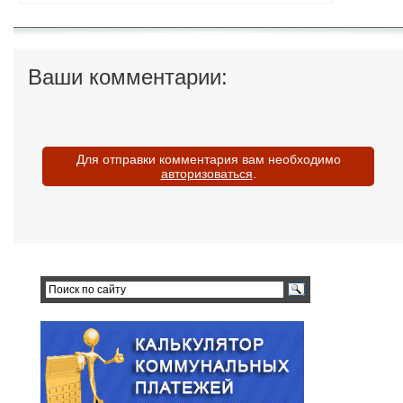
Ваши комментарии:
Для отправки комментария вам необходимо
авторизоваться
.