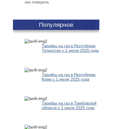
как поверить
Популярное
Тарифы на газ в Республике
Татарстан с 1 июля 2025 года
Тарифы на газ в Республике
Коми с 1 июля 2025 года
Тарифы на газ в Тамбовской
области с 1 июля 2025 года