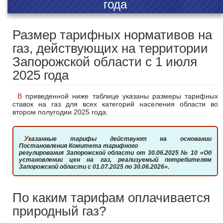
года
Размер тарифных нормативов на
газ, действующих на территории
Запорожской области с 1 июля
2025 года
В приведенной ниже таблице указаны размеры тарифных
ставок на газ для всех категорий населения области во
втором полугодии 2025 года.
Указанные тарифы действуют на основании
Постановления Комитета тарифного
регулирования Запорожской области от 30.06.2025 № 10 «Об
установлении цен на газ, реализуемый потребителям
Запорожской области с 01.07.2025 по 30.06.2026».
По каким тарифам оплачивается
природный газ?