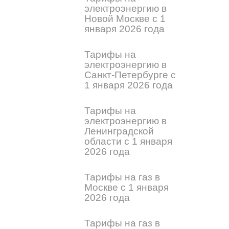
электроэнергию в
Новой Москве с 1
января 2026 года
Тарифы на
электроэнергию в
Санкт-Петербурге с
1 января 2026 года
Тарифы на
электроэнергию в
Ленинградской
области с 1 января
2026 года
Тарифы на газ в
Москве с 1 января
2026 года
Тарифы на газ в