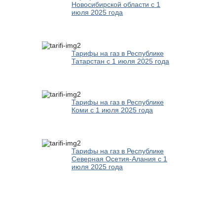
Новосибирской области с 1
июля 2025 года
Тарифы на газ в Республике
Татарстан с 1 июля 2025 года
Тарифы на газ в Республике
Коми с 1 июля 2025 года
Тарифы на газ в Республике
Северная Осетия-Алания с 1
июля 2025 года