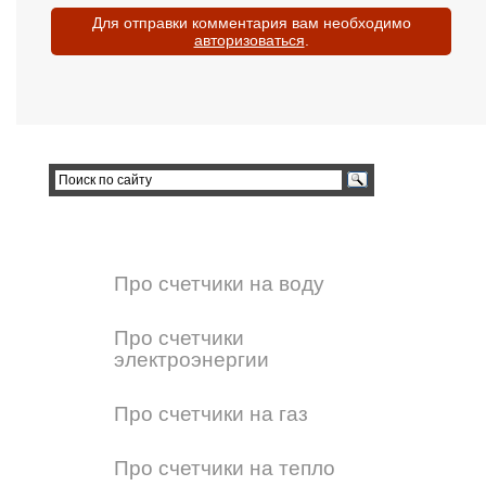
Для отправки комментария вам необходимо
авторизоваться
.
Про счетчики на воду
Про счетчики
электроэнергии
Про счетчики на газ
Про счетчики на тепло