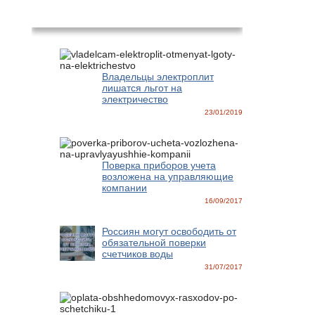
Новости
Владельцы электроплит
лишатся льгот на
электричество
23/01/2019
Поверка приборов учета
возложена на управляющие
компании
16/09/2017
Россиян могут освободить от
обязательной поверки
счетчиков воды
31/07/2017