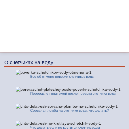
О счетчиках на воду
Все об отмене поверки счетчиков воды
Перерасчет платежей после поверки счетчика воды
Сорвана пломба на счетчике воды: что делать?
Что делать если не крутится счетчик воды