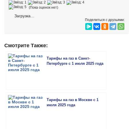
(Пока оценок нет)
Загрузка...
Поделиться с друзьями:
Смотрите Также:
Тарифы на газ в Санкт-
Петербурге с 1 июля 2025 года
Тарифы на газ в Москве с 1
июля 2025 года