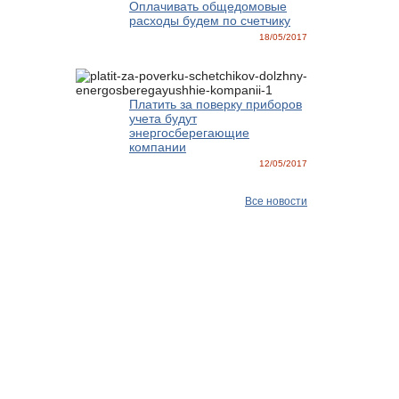
Оплачивать общедомовые
расходы будем по счетчику
18/05/2017
Платить за поверку приборов
учета будут
энергосберегающие
компании
12/05/2017
Все новости