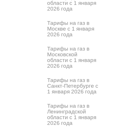
области с 1 января
2026 года
Тарифы на газ в
Москве с 1 января
2026 года
Тарифы на газ в
Московской
области с 1 января
2026 года
Тарифы на газ в
Санкт-Петербурге с
1 января 2026 года
Тарифы на газ в
Ленинградской
области с 1 января
2026 года