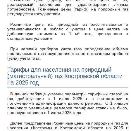
реализуемый населению для удовлетворения личных
потребностей. Розничные цены (тариф) на природный газ
регулируется государством.
Розничные цены на природный газ рассчитываются и
устанавливаются в рублях с учетом в цене налога на
добавленную стоимость за 1 м³ газа, приведенных к
стандартным условиям.
При наличии приборов учета газа определение объема
поставляемого газа осуществляется по показаниям прибора
(узла) учета газа.
Тарифы для населения на природный
(магистральный) газ Костромской области
на 2025 год
В данной таблице указаны параметры тарифных ставок на
газ, действующие с 1 июля 2025 г. в соответствии с
положениями администрации данного региона. С 1 января
планового увеличения размеров тарифных ставок не было,
оно осуществлено с 1 июля 2025 года.
Далее представлены Розничные цены на природный газ для
населения г.Костромы и Костромской области на 2025 г.