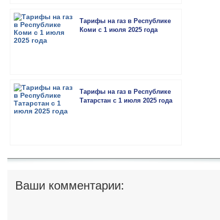
Тарифы на газ в Республике
Коми с 1 июля 2025 года
Тарифы на газ в Республике
Татарстан с 1 июля 2025 года
Ваши комментарии: