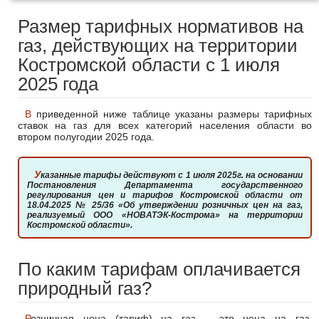
Размер тарифных нормативов на
газ, действующих на территории
Костромской области с 1 июля
2025 года
В приведенной ниже таблице указаны размеры тарифных
ставок на газ для всех категорий населения области во
втором полугодии 2025 года.
Указанные тарифы действуют с 1 июля 2025г. на основании
Постановления Департамента государственного
регулирования цен и тарифов Костромской области от
18.04.2025 № 25/36 «Об утверждении розничных цен на газ,
реализуемый ООО «НОВАТЭК-Кострома» на территории
Костромской области».
По каким тарифам оплачивается
природный газ?
Розничная цена (тариф) на газ – это цена на газ,