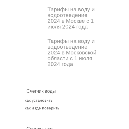
Тарифы на воду и
водоотведение
2024 в Москве с 1
июля 2024 года
Тарифы на воду и
водоотведение
2024 в Московской
области с 1 июля
2024 года
Счетчик воды
как установить
как и где поверить
Счетчик газа