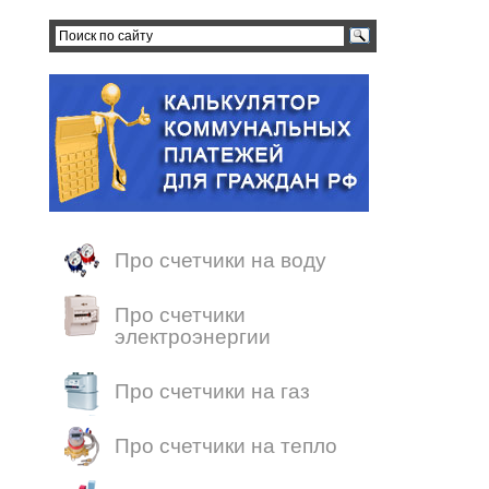
Про счетчики на воду
Про счетчики
электроэнергии
Про счетчики на газ
Про счетчики на тепло