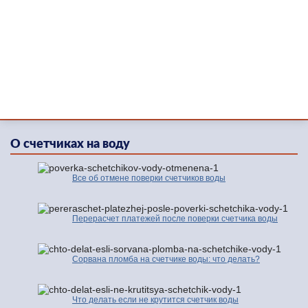
О счетчиках на воду
Все об отмене поверки счетчиков воды
Перерасчет платежей после поверки счетчика воды
Сорвана пломба на счетчике воды: что делать?
Что делать если не крутится счетчик воды