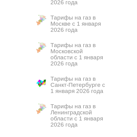
2026 года
Тарифы на газ в
Москве с 1 января
2026 года
Тарифы на газ в
Московской
области с 1 января
2026 года
Тарифы на газ в
Санкт-Петербурге с
1 января 2026 года
Тарифы на газ в
Ленинградской
области с 1 января
2026 года