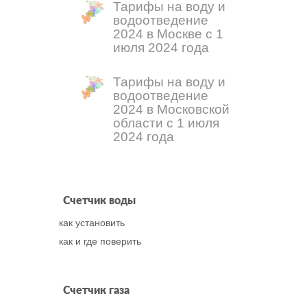
Тарифы на воду и
водоотведение
2024 в Москве с 1
июля 2024 года
Тарифы на воду и
водоотведение
2024 в Московской
области с 1 июля
2024 года
Счетчик воды
как установить
как и где поверить
Счетчик газа