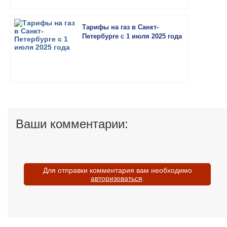
Тарифы на газ в Санкт-
Петербурге с 1 июля 2025 года
Ваши комментарии:
Для отправки комментария вам необходимо
авторизоваться
.