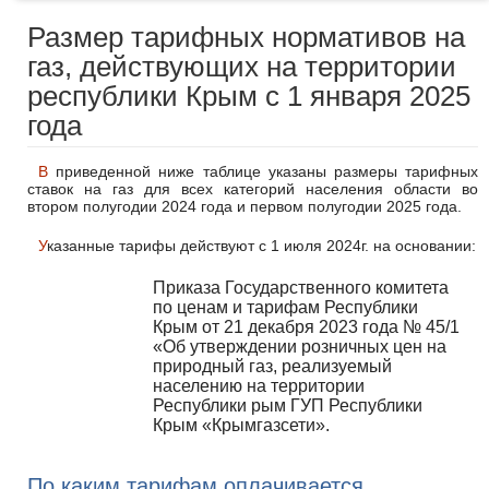
Размер тарифных нормативов на
газ, действующих на территории
республики Крым с 1 января 2025
года
В приведенной ниже таблице указаны размеры тарифных
ставок на газ для всех категорий населения области во
втором полугодии 2024 года и первом полугодии 2025 года.
Указанные тарифы действуют с 1 июля 2024г. на основании:
Приказа Государственного комитета
по ценам и тарифам Республики
Крым от 21 декабря 2023 года № 45/1
«Об утверждении розничных цен на
природный газ, реализуемый
населению на территории
Республики рым ГУП Республики
Крым «Крымгазсети».
По каким тарифам оплачивается