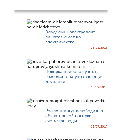
Новости
Владельцы электроплит
лишатся льгот на
электричество
23/01/2019
Поверка приборов учета
возложена на управляющие
компании
16/09/2017
Россиян могут освободить от
обязательной поверки
счетчиков воды
31/07/2017