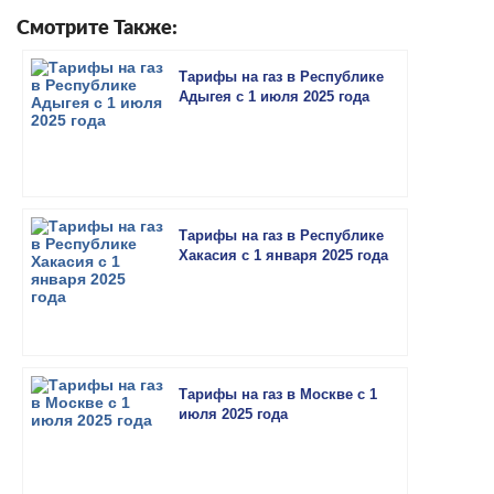
Смотрите Также:
Тарифы на газ в Республике
Адыгея с 1 июля 2025 года
Тарифы на газ в Республике
Хакасия с 1 января 2025 года
Тарифы на газ в Москве с 1
июля 2025 года