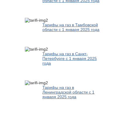
области с 1 января 2025 года
Тарифы на газ в Тамбовской
области с 1 января 2025 года
Тарифы на газ в Санкт-
Петербурге с 1 января 2025
года
Тарифы на газ в
Ленинградской области с 1
января 2025 года