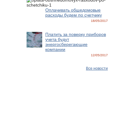
Оплачивать общедомовые
расходы будем по счетчику
18/05/2017
Платить за поверку приборов
учета будут
энергосберегающие
компании
12/05/2017
Все новости