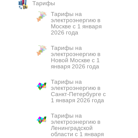
Тарифы
Тарифы на
электроэнергию в
Москве с 1 января
2026 года
Тарифы на
электроэнергию в
Новой Москве с 1
января 2026 года
Тарифы на
электроэнергию в
Санкт-Петербурге с
1 января 2026 года
Тарифы на
электроэнергию в
Ленинградской
области с 1 января