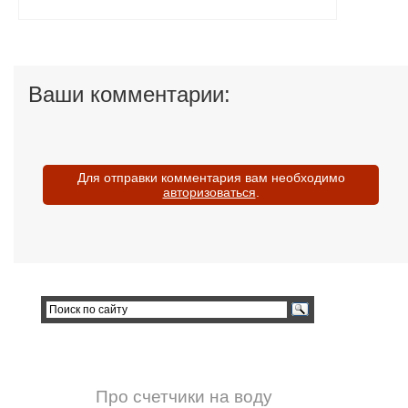
Ваши комментарии:
Для отправки комментария вам необходимо
авторизоваться
.
Про счетчики на воду