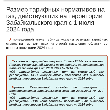
Размер тарифных нормативов на
газ, действующих на территории
Забайкальского края с 1 июля
2024 года
В приведенной ниже таблице указаны размеры тарифных
ставок на газ для всех категорий населения области во
втором полугодии 2024 года.
Указанные тарифы действуют с 1 июля 2024г. на основании
Приказа Региональной службы по тарифам и ценообразованию
Забайкальского края от 20.11.2023 № 371-НПА
«Об утверждении розничных цен на сжиженный газ,
реализуемый ООО «Забрегионгаз» населению для бытовых
нужд на территории Забайкальского края, на 2024 год»,
Приказа Региональной службы по тарифам и
ценообразованию Забайкальского края от 20.11.2023 № 372-
НПА
«Об утверждении розничных цен на сжиженный газ,
реализуемый ООО «Читаоблгаз» населению для бытовых
нужд на территории Забайкальского края, на 2024 год»,