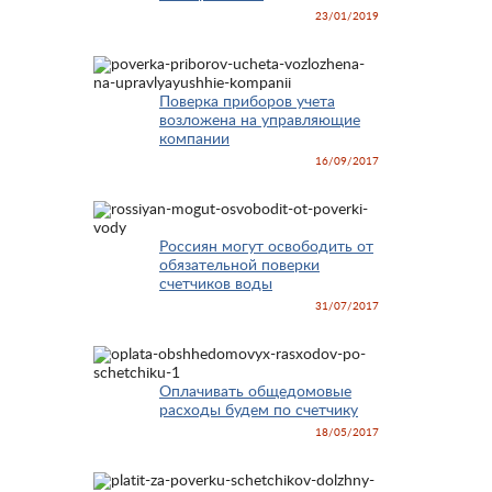
23/01/2019
Поверка приборов учета
возложена на управляющие
компании
16/09/2017
Россиян могут освободить от
обязательной поверки
счетчиков воды
31/07/2017
Оплачивать общедомовые
расходы будем по счетчику
18/05/2017