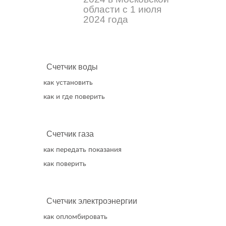
области с 1 июля
2024 года
Счетчик воды
как установить
как и где поверить
Счетчик газа
как передать показания
как поверить
Счетчик электроэнергии
как опломбировать