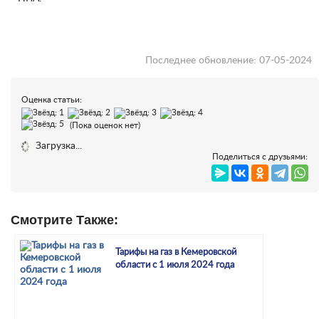
Последнее обновление: 07-05-2024
Оценка статьи:
(Пока оценок нет)
Загрузка...
Поделиться с друзьями:
Смотрите Также:
Тарифы на газ в Кемеровской
области с 1 июля 2024 года