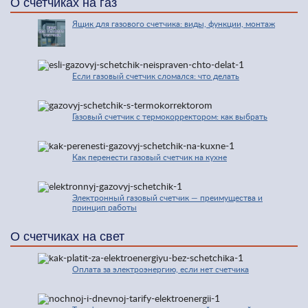
О счетчиках на газ
Ящик для газового счетчика: виды, функции, монтаж
Если газовый счетчик сломался: что делать
Газовый счетчик с термокорректором: как выбрать
Как перенести газовый счетчик на кухне
Электронный газовый счетчик — преимущества и
принцип работы
О счетчиках на свет
Оплата за электроэнергию, если нет счетчика