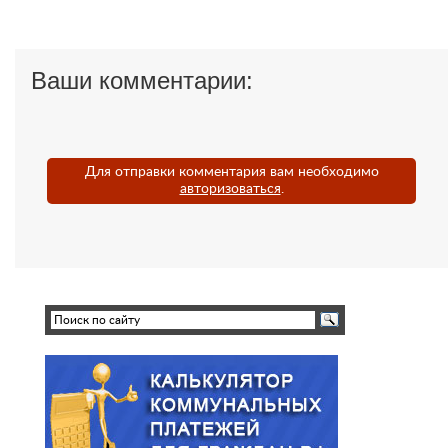
Ваши комментарии:
Для отправки комментария вам необходимо
авторизоваться
.