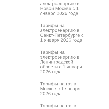
электроэнергию в
Новой Москве с 1
января 2026 года
Тарифы на
электроэнергию в
Санкт-Петербурге с
1 января 2026 года
Тарифы на
электроэнергию в
Ленинградской
области с 1 января
2026 года
Тарифы на газ в
Москве с 1 января
2026 года
Тарифы на газ в