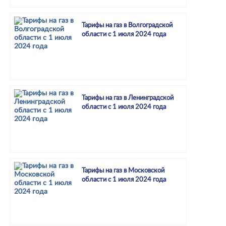
Тарифы на газ в Волгоградской
области с 1 июля 2024 года
Тарифы на газ в Ленинградской
области с 1 июля 2024 года
Тарифы на газ в Московской
области с 1 июля 2024 года