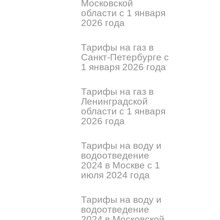
Московской
области с 1 января
2026 года
Тарифы на газ в
Санкт-Петербурге с
1 января 2026 года
Тарифы на газ в
Ленинградской
области с 1 января
2026 года
Тарифы на воду и
водоотведение
2024 в Москве с 1
июля 2024 года
Тарифы на воду и
водоотведение
2024 в Московской