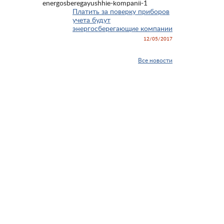
Платить за поверку приборов
учета будут
энергосберегающие компании
12/05/2017
Все новости