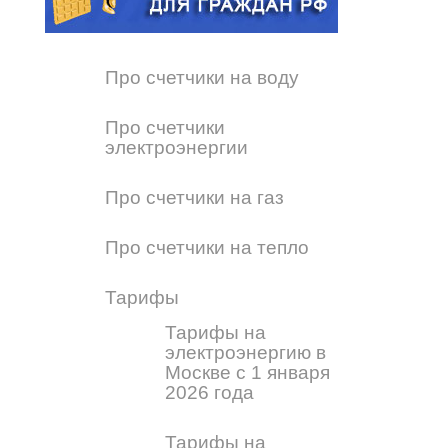
Про счетчики на воду
Про счетчики
электроэнергии
Про счетчики на газ
Про счетчики на тепло
Тарифы
Тарифы на
электроэнергию в
Москве с 1 января
2026 года
Тарифы на