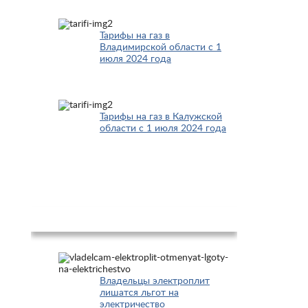
Тарифы на газ в
Владимирской области с 1
июля 2024 года
Тарифы на газ в Калужской
области с 1 июля 2024 года
Новости
Владельцы электроплит
лишатся льгот на
электричество