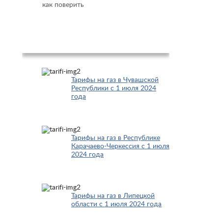
как поверить
Популярное
Тарифы на газ в Чувашской
Республики с 1 июля 2024
года
Тарифы на газ в Республике
Карачаево-Черкессия с 1 июля
2024 года
Тарифы на газ в Липецкой
области с 1 июля 2024 года