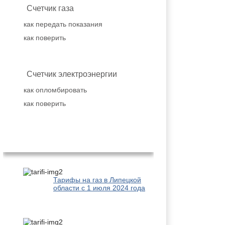
Счетчик газа
как передать показания
как поверить
Счетчик электроэнергии
как опломбировать
как поверить
Популярное
Тарифы на газ в Липецкой
области с 1 июля 2024 года