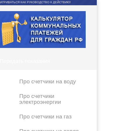
АТРИВАТЬСЯ КАК РУКОВОДСТВО К ДЕЙСТВИЮ!
Передать показания
Про счетчики на воду
Про счетчики
электроэнергии
Про счетчики на газ