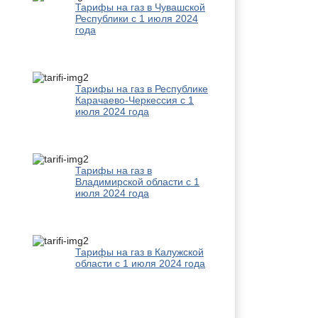
Тарифы на газ в Чувашской
Республики с 1 июля 2024
года
Тарифы на газ в Республике
Карачаево-Черкессия с 1
июля 2024 года
Тарифы на газ в
Владимирской области с 1
июля 2024 года
Тарифы на газ в Калужской
области с 1 июля 2024 года