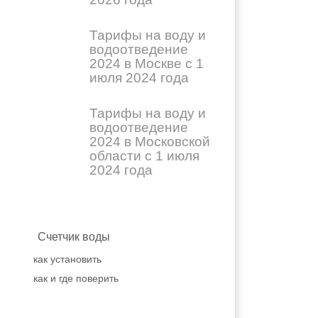
Тарифы на воду и
водоотведение
2024 в Москве с 1
июля 2024 года
Тарифы на воду и
водоотведение
2024 в Московской
области с 1 июля
2024 года
Счетчик воды
как установить
как и где поверить