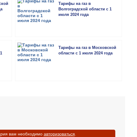
ской
Тарифы на газ в
да
Волгоградской области с 1
июля 2024 года
Тарифы на газ в Московской
1
области с 1 июля 2024 года
ария вам необходимо
авторизоваться
.