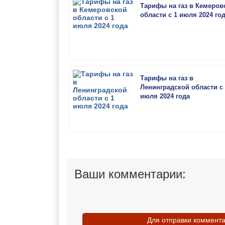
Тарифы на газ в Кемеров
области с 1 июля 2024 го
Тарифы на газ в
Ленинградской области с 
июля 2024 года
Ваши комментарии:
Для отправки коммент