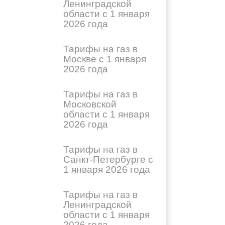
Ленинградской
области с 1 января
2026 года
Тарифы на газ в
Москве с 1 января
2026 года
Тарифы на газ в
Московской
области с 1 января
2026 года
Тарифы на газ в
Санкт-Петербурге с
1 января 2026 года
Тарифы на газ в
Ленинградской
области с 1 января
2026 года