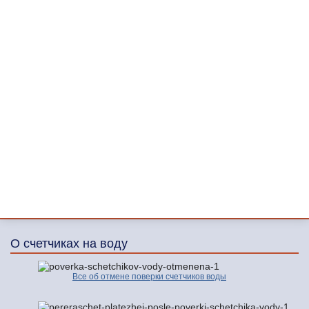
О счетчиках на воду
Все об отмене поверки счетчиков воды