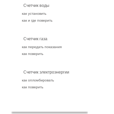
Счетчик воды
как установить
как и где поверить
Счетчик газа
как передать показания
как поверить
Счетчик электроэнергии
как опломбировать
как поверить
Популярное