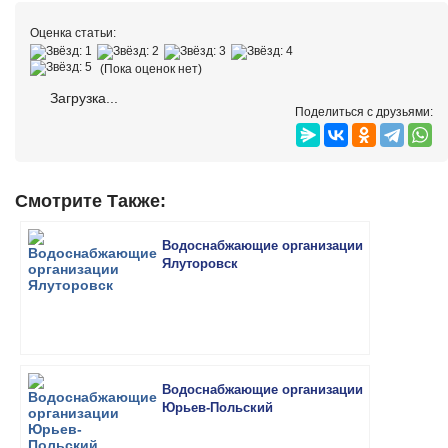
Оценка статьи:
(Пока оценок нет)
Загрузка...
Поделиться с друзьями:
Смотрите Также:
Водоснабжающие организации
Ялуторовск
Водоснабжающие организации
Юрьев-Польский