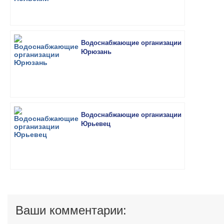
Водоснабжающие организации
Юрюзань
Водоснабжающие организации
Юрьевец
Ваши комментарии: