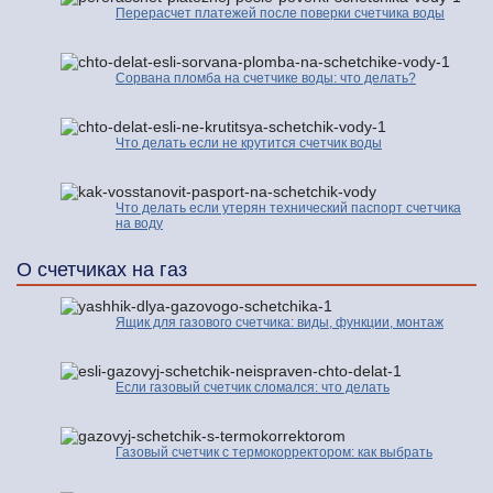
Перерасчет платежей после поверки счетчика воды
Сорвана пломба на счетчике воды: что делать?
Что делать если не крутится счетчик воды
Что делать если утерян технический паспорт счетчика
на воду
О счетчиках на газ
Ящик для газового счетчика: виды, функции, монтаж
Если газовый счетчик сломался: что делать
Газовый счетчик с термокорректором: как выбрать