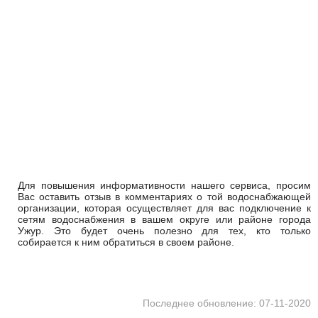
Для повышения информативности нашего сервиса, просим
Вас оставить отзыв в комментариях о той водоснабжающей
организации, которая осуществляет для вас подключение к
сетям водоснабжения в вашем округе или районе города
Ужур. Это будет очень полезно для тех, кто только
собирается к ним обратиться в своем районе.
Последнее обновление: 07-11-2020