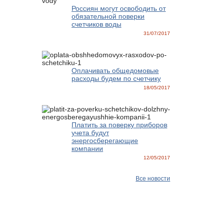
Россиян могут освободить от
обязательной поверки
счетчиков воды
31/07/2017
Оплачивать общедомовые
расходы будем по счетчику
18/05/2017
Платить за поверку приборов
учета будут
энергосберегающие
компании
12/05/2017
Все новости