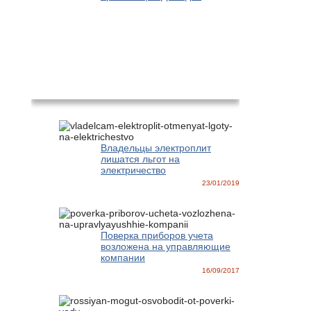
Новости
Владельцы электроплит
лишатся льгот на
электричество
23/01/2019
Поверка приборов учета
возложена на управляющие
компании
16/09/2017