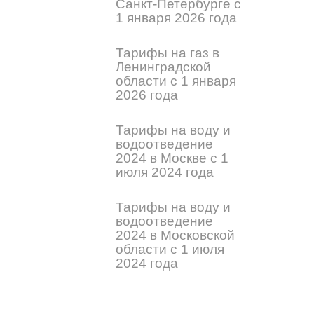
Санкт-Петербурге с
1 января 2026 года
Тарифы на газ в
Ленинградской
области с 1 января
2026 года
Тарифы на воду и
водоотведение
2024 в Москве с 1
июля 2024 года
Тарифы на воду и
водоотведение
2024 в Московской
области с 1 июля
2024 года