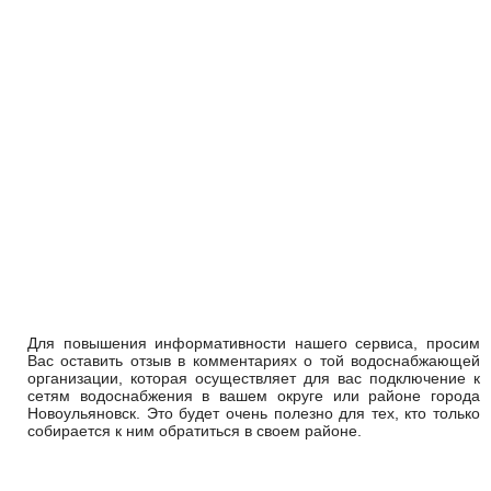
Для повышения информативности нашего сервиса, просим
Вас оставить отзыв в комментариях о той водоснабжающей
организации, которая осуществляет для вас подключение к
сетям водоснабжения в вашем округе или районе города
Новоульяновск. Это будет очень полезно для тех, кто только
собирается к ним обратиться в своем районе.