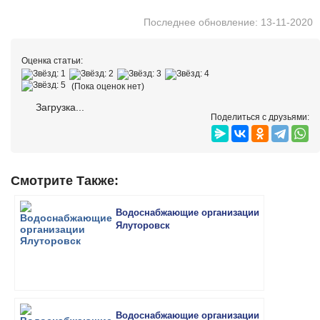
Последнее обновление: 13-11-2020
Оценка статьи:
(Пока оценок нет)
Загрузка...
Поделиться с друзьями:
Смотрите Также:
Водоснабжающие организации
Ялуторовск
Водоснабжающие организации