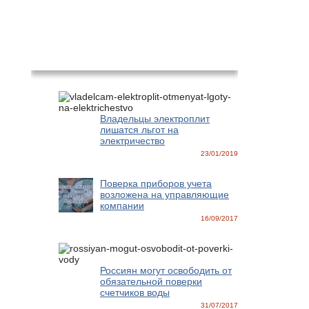
Новости
Владельцы электроплит
лишатся льгот на
электричество
23/01/2019
Поверка приборов учета
возложена на управляющие
компании
16/09/2017
Россиян могут освободить от
обязательной поверки
счетчиков воды
31/07/2017