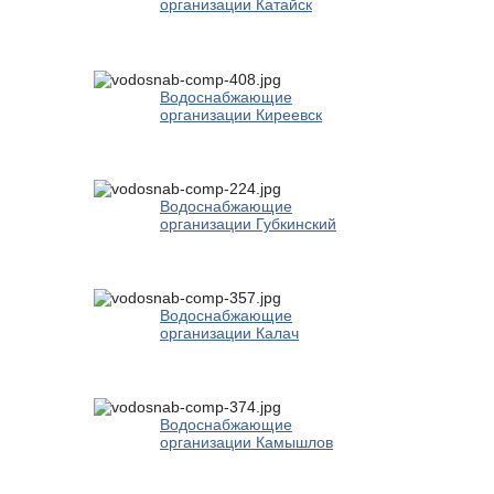
организации Катайск
Водоснабжающие
организации Киреевск
Водоснабжающие
организации Губкинский
Водоснабжающие
организации Калач
Водоснабжающие
организации Камышлов