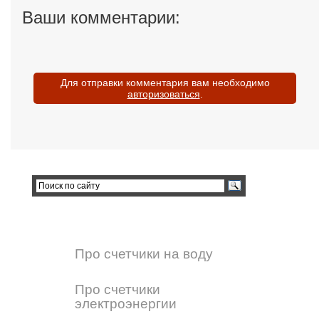
Ваши комментарии:
Для отправки комментария вам необходимо
авторизоваться
.
Про счетчики на воду
Про счетчики
электроэнергии