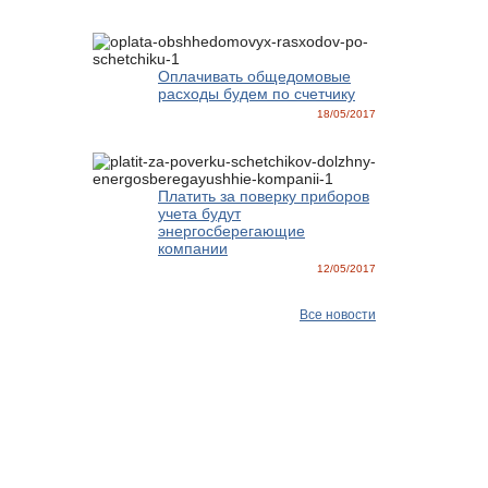
Оплачивать общедомовые
расходы будем по счетчику
18/05/2017
Платить за поверку приборов
учета будут
энергосберегающие
компании
12/05/2017
Все новости