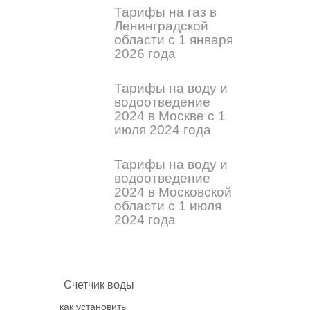
Тарифы на газ в
Ленинградской
области с 1 января
2026 года
Тарифы на воду и
водоотведение
2024 в Москве с 1
июля 2024 года
Тарифы на воду и
водоотведение
2024 в Московской
области с 1 июля
2024 года
Счетчик воды
как установить