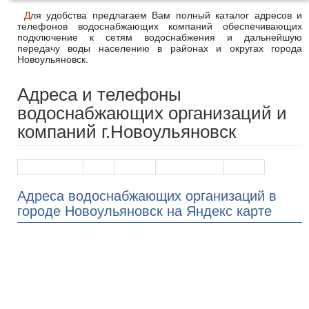
Для удобства предлагаем Вам полный каталог адресов и
телефонов водоснабжающих компаний обеспечивающих
подключение к сетям водоснабжения и дальнейшую
передачу воды населению в районах и округах города
Новоульяновск.
Адреса и телефоны
водоснабжающих организаций и
компаний г.Новоульяновск
Наименование
Адрес
Телефон
График работы
На карте
Адреса водоснабжающих организаций в
городе Новоульяновск на Яндекс карте