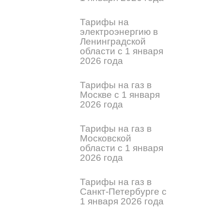
Тарифы на
электроэнергию в
Ленинградской
области с 1 января
2026 года
Тарифы на газ в
Москве с 1 января
2026 года
Тарифы на газ в
Московской
области с 1 января
2026 года
Тарифы на газ в
Санкт-Петербурге с
1 января 2026 года