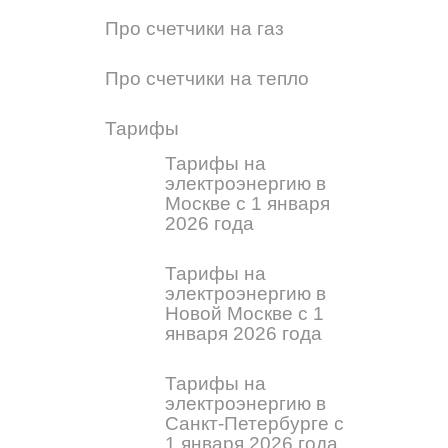
Про счетчики на газ
Про счетчики на тепло
Тарифы
Тарифы на
электроэнергию в
Москве с 1 января
2026 года
Тарифы на
электроэнергию в
Новой Москве с 1
января 2026 года
Тарифы на
электроэнергию в
Санкт-Петербурге с
1 января 2026 года