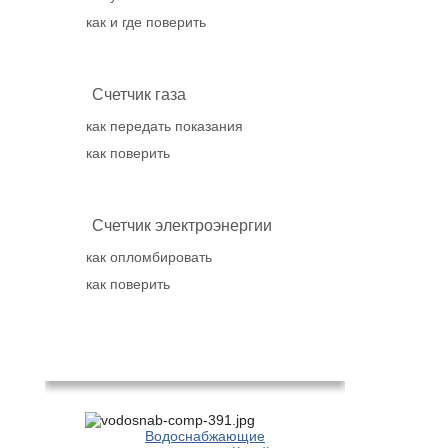
как и где поверить
Счетчик газа
как передать показания
как поверить
Счетчик электроэнергии
как опломбировать
как поверить
Популярное
Водоснабжающие