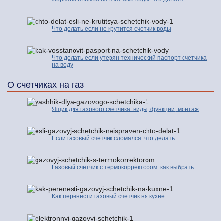
Что делать если не крутится счетчик воды
Что делать если утерян технический паспорт счетчика
на воду
О счетчиках на газ
Ящик для газового счетчика: виды, функции, монтаж
Если газовый счетчик сломался: что делать
Газовый счетчик с термокорректором: как выбрать
Как перенести газовый счетчик на кухне