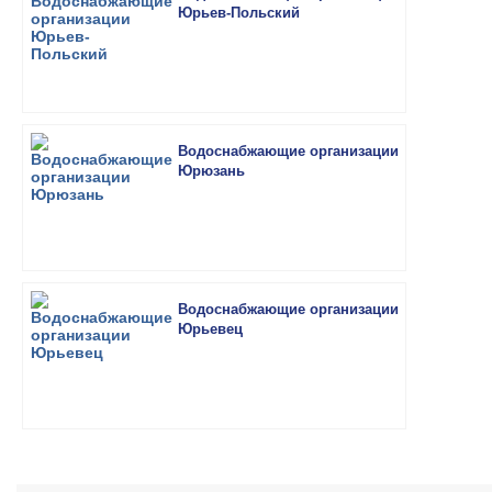
Юрьев-Польский
Водоснабжающие организации
Юрюзань
Водоснабжающие организации
Юрьевец