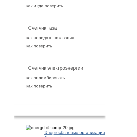
как и где поверить
Счетчик газа
как передать показания
как поверить
Счетчик электроэнергии
как опломбировать
как поверить
Популярное
Энергосбытовые организации