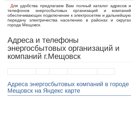
Для удобства предлагаем Вам полный каталог адресов и
телефонов энергосбытовых организаций и компаний
обеспечивающих подключение к электросетям и дальнейшую
передачу электричества населению в районах и округах
города Мещовск.
Адреса и телефоны
энергосбытовых организаций и
компаний г.Мещовск
Наименование
Адрес
Телефон
График работы
На карте
Адреса энергосбытовых компаний в городе
Мещовск на Яндекс карте