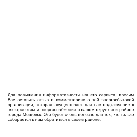
Для повышения информативности нашего сервиса, просим
Вас оставить отзыв в комментариях о той энергосбытовой
организации, которая осуществляет для вас подключение к
электросетям и энергоснабжение в вашем округе или районе
города Мещовск. Это будет очень полезно для тех, кто только
собирается к ним обратиться в своем районе.