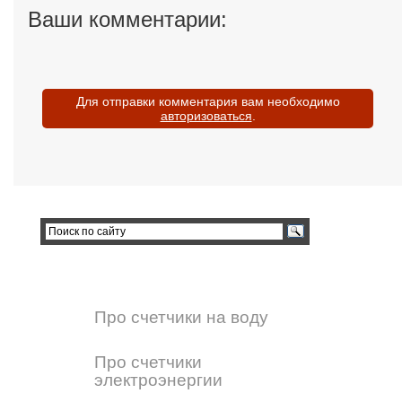
Ваши комментарии:
Для отправки комментария вам необходимо
авторизоваться
.
Про счетчики на воду
Про счетчики
электроэнергии