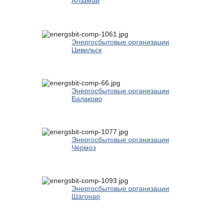
Алзамай
Энергосбытовые организации
Цивильск
Энергосбытовые организации
Балаково
Энергосбытовые организации
Чёрмоз
Энергосбытовые организации
Шагонар