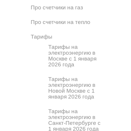
Про счетчики на газ
Про счетчики на тепло
Тарифы
Тарифы на
электроэнергию в
Москве с 1 января
2026 года
Тарифы на
электроэнергию в
Новой Москве с 1
января 2026 года
Тарифы на
электроэнергию в
Санкт-Петербурге с
1 января 2026 года