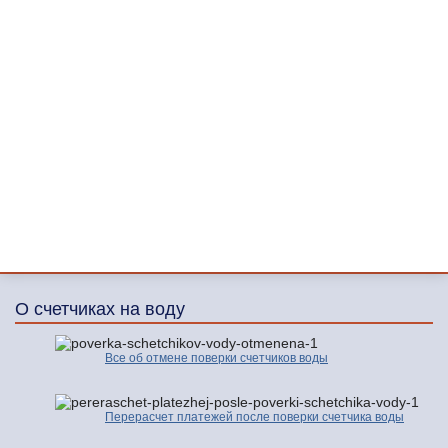
О счетчиках на воду
Все об отмене поверки счетчиков воды
Перерасчет платежей после поверки счетчика воды