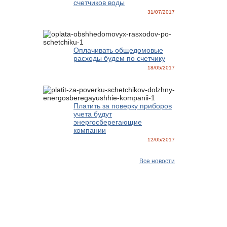
счетчиков воды
31/07/2017
Оплачивать общедомовые
расходы будем по счетчику
18/05/2017
Платить за поверку приборов
учета будут
энергосберегающие
компании
12/05/2017
Все новости