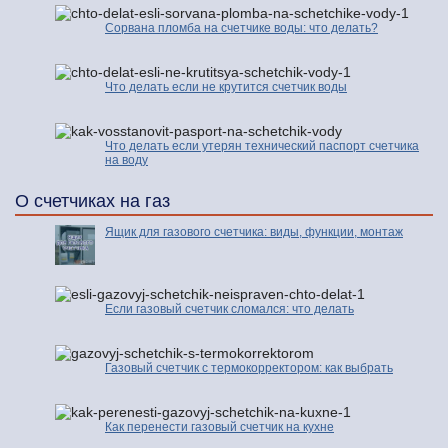
Сорвана пломба на счетчике воды: что делать?
Что делать если не крутится счетчик воды
Что делать если утерян технический паспорт счетчика
на воду
О счетчиках на газ
Ящик для газового счетчика: виды, функции, монтаж
Если газовый счетчик сломался: что делать
Газовый счетчик с термокорректором: как выбрать
Как перенести газовый счетчик на кухне