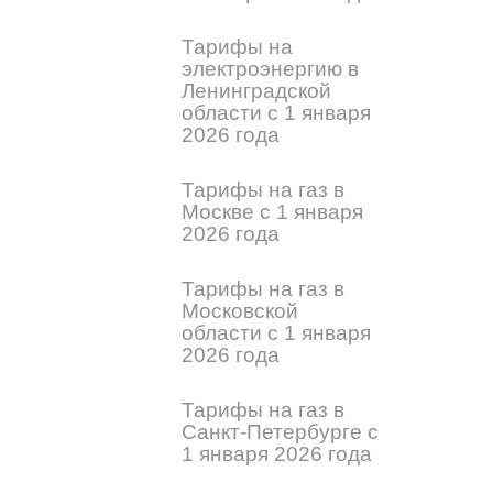
Тарифы на
электроэнергию в
Ленинградской
области с 1 января
2026 года
Тарифы на газ в
Москве с 1 января
2026 года
Тарифы на газ в
Московской
области с 1 января
2026 года
Тарифы на газ в
Санкт-Петербурге с
1 января 2026 года