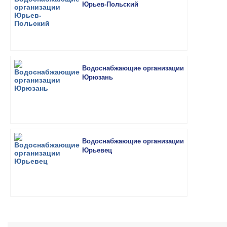
Юрьев-Польский
Водоснабжающие организации
Юрюзань
Водоснабжающие организации
Юрьевец