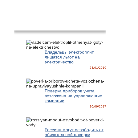
Новости
Владельцы электроплит
лишатся льгот на
электричество
23/01/2019
Поверка приборов учета
возложена на управляющие
компании
16/09/2017
Россиян могут освободить от
обязательной поверки