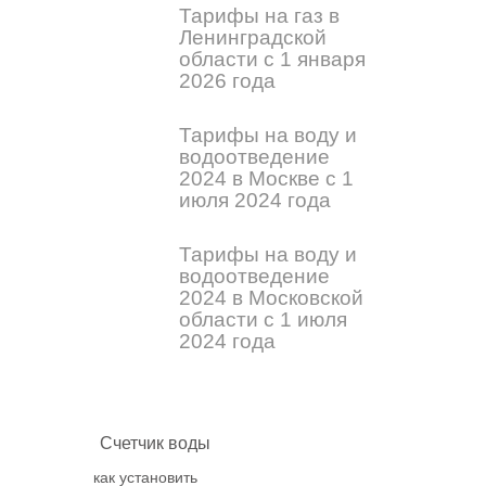
Тарифы на газ в
Ленинградской
области с 1 января
2026 года
Тарифы на воду и
водоотведение
2024 в Москве с 1
июля 2024 года
Тарифы на воду и
водоотведение
2024 в Московской
области с 1 июля
2024 года
Счетчик воды
как установить