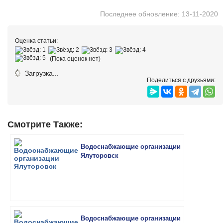
Последнее обновление: 13-11-2020
Оценка статьи:
(Пока оценок нет)
Загрузка...
Поделиться с друзьями:
Смотрите Также:
Водоснабжающие организации
Ялуторовск
Водоснабжающие организации