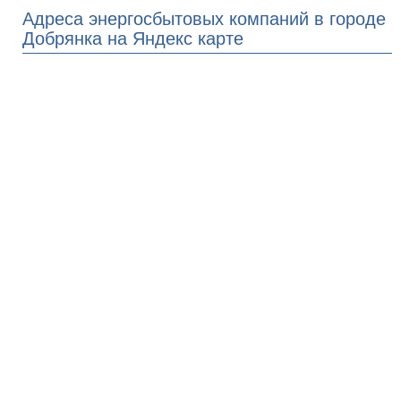
Адреса энергосбытовых компаний в городе
Добрянка на Яндекс карте