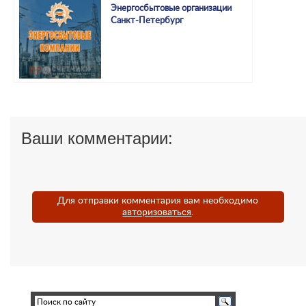
Энергосбытовые организации
Санкт-Петербург
Ваши комментарии:
Для отправки комментария вам необходимо
авторизоваться
.