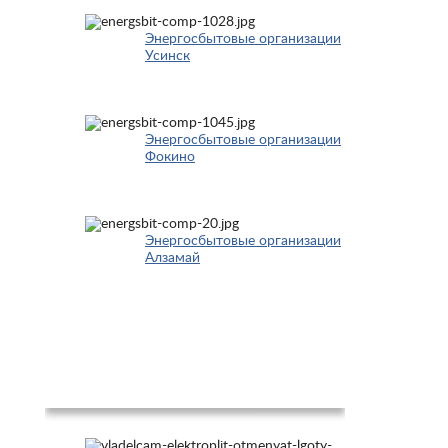
Энергосбытовые организации
Усинск
Энергосбытовые организации
Фокино
Энергосбытовые организации
Алзамай
Новости