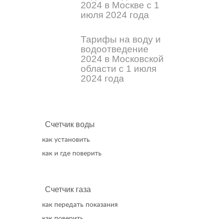
2024 в Москве с 1
июля 2024 года
Тарифы на воду и
водоотведение
2024 в Московской
области с 1 июля
2024 года
Счетчик воды
как установить
как и где поверить
Счетчик газа
как передать показания
как поверить