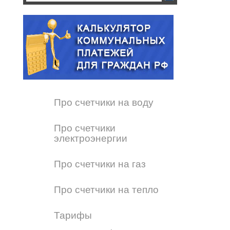
Про счетчики на воду
Про счетчики
электроэнергии
Про счетчики на газ
Про счетчики на тепло
Тарифы