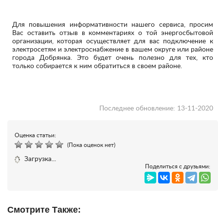
Для повышения информативности нашего сервиса, просим
Вас оставить отзыв в комментариях о той энергосбытовой
организации, которая осуществляет для вас подключение к
электросетям и электроснабжение в вашем округе или районе
города Добрянка. Это будет очень полезно для тех, кто
только собирается к ним обратиться в своем районе.
Последнее обновление: 13-11-2020
Оценка статьи:
(Пока оценок нет)
Загрузка...
Поделиться с друзьями:
Смотрите Также: