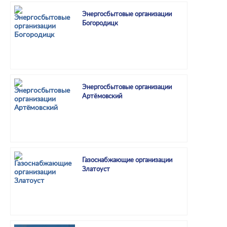
Энергосбытовые организации
Богородицк
Энергосбытовые организации
Артёмовский
Газоснабжающие организации
Златоуст