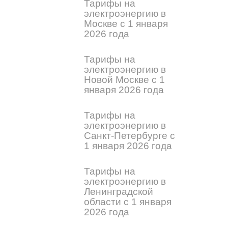
Тарифы на
электроэнергию в
Москве с 1 января
2026 года
Тарифы на
электроэнергию в
Новой Москве с 1
января 2026 года
Тарифы на
электроэнергию в
Санкт-Петербурге с
1 января 2026 года
Тарифы на
электроэнергию в
Ленинградской
области с 1 января
2026 года