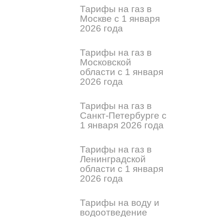
Тарифы на газ в
Москве с 1 января
2026 года
Тарифы на газ в
Московской
области с 1 января
2026 года
Тарифы на газ в
Санкт-Петербурге с
1 января 2026 года
Тарифы на газ в
Ленинградской
области с 1 января
2026 года
Тарифы на воду и
водоотведение