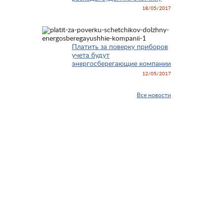
18/05/2017
Платить за поверку приборов
учета будут
энергосберегающие компании
12/05/2017
Все новости