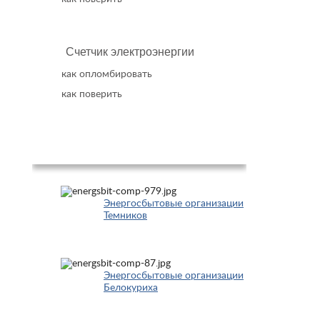
Счетчик электроэнергии
как опломбировать
как поверить
Популярное
Энергосбытовые организации
Темников
Энергосбытовые организации
Белокуриха