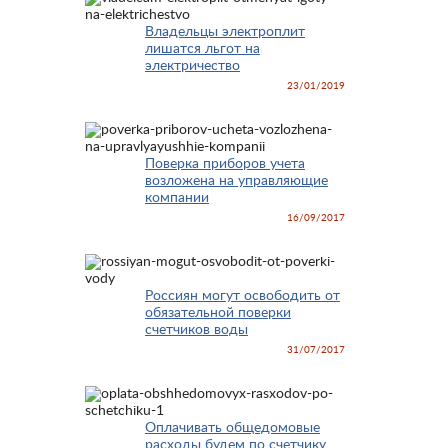
Владельцы электроплит
лишатся льгот на
электричество
23/01/2019
Поверка приборов учета
возложена на управляющие
компании
16/09/2017
Россиян могут освободить от
обязательной поверки
счетчиков воды
31/07/2017
Оплачивать общедомовые
расходы будем по счетчику