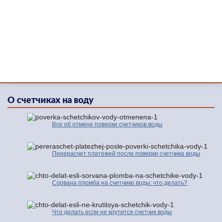
О счетчиках на воду
Все об отмене поверки счетчиков воды
Перерасчет платежей после поверки счетчика воды
Сорвана пломба на счетчике воды: что делать?
Что делать если не крутится счетчик воды