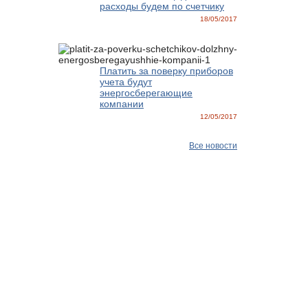
расходы будем по счетчику
18/05/2017
Платить за поверку приборов
учета будут
энергосберегающие
компании
12/05/2017
Все новости