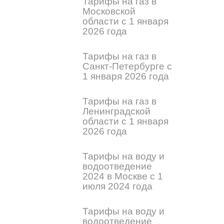
Тарифы на газ в
Московской
области с 1 января
2026 года
Тарифы на газ в
Санкт-Петербурге с
1 января 2026 года
Тарифы на газ в
Ленинградской
области с 1 января
2026 года
Тарифы на воду и
водоотведение
2024 в Москве с 1
июля 2024 года
Тарифы на воду и
водоотведение