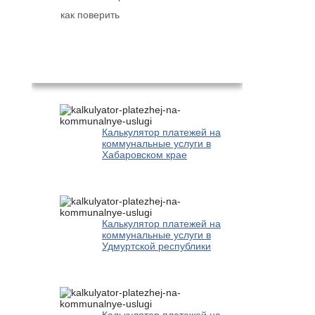
как поверить
Популярное
Калькулятор платежей на
коммунальные услуги в
Хабаровском крае
Калькулятор платежей на
коммунальные услуги в
Удмуртской республики