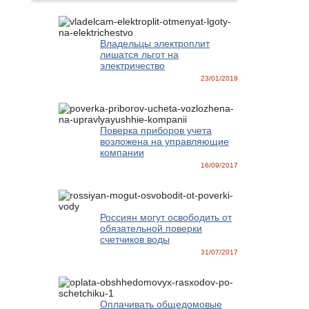
Владельцы электроплит
лишатся льгот на
электричество
23/01/2019
Поверка приборов учета
возложена на управляющие
компании
16/09/2017
Россиян могут освободить от
обязательной поверки
счетчиков воды
31/07/2017
Оплачивать общедомовые