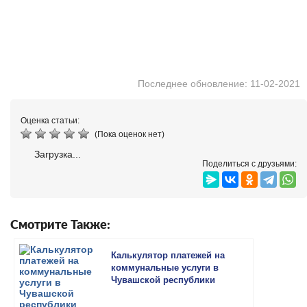
Последнее обновление: 11-02-2021
Оценка статьи:
(Пока оценок нет)
Загрузка...
Поделиться с друзьями:
Смотрите Также:
Калькулятор платежей на
коммунальные услуги в
Чувашской республики