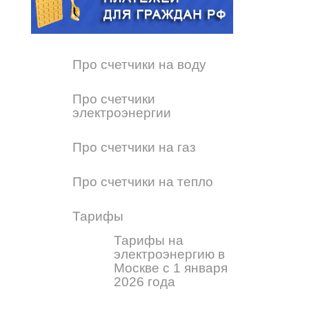
Про счетчики на воду
Про счетчики
электроэнергии
Про счетчики на газ
Про счетчики на тепло
Тарифы
Тарифы на
электроэнергию в
Москве с 1 января
2026 года