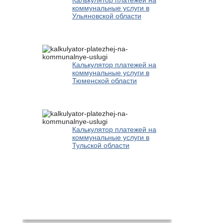
Калькулятор платежей на
коммунальные услуги в
Ульяновской области
Калькулятор платежей на
коммунальные услуги в
Тюменской области
Калькулятор платежей на
коммунальные услуги в
Тульской области
Новости