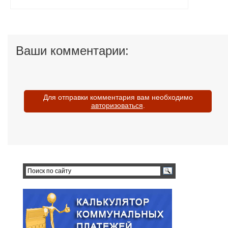
Ваши комментарии:
Для отправки комментария вам необходимо
авторизоваться
.