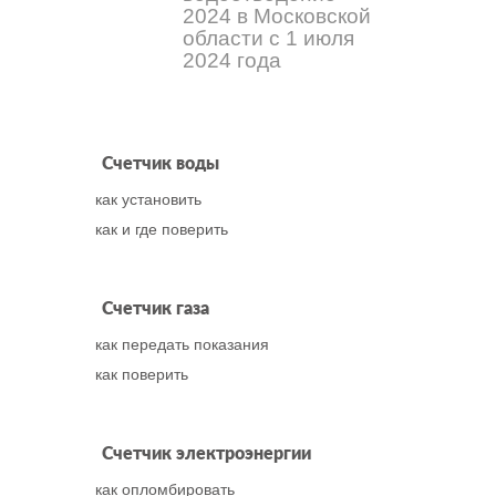
2024 в Московской
области с 1 июля
2024 года
Счетчик воды
как установить
как и где поверить
Счетчик газа
как передать показания
как поверить
Счетчик электроэнергии
как опломбировать