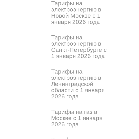
Тарифы на
электроэнергию в
Новой Москве с 1
января 2026 года
Тарифы на
электроэнергию в
Санкт-Петербурге с
1 января 2026 года
Тарифы на
электроэнергию в
Ленинградской
области с 1 января
2026 года
Тарифы на газ в
Москве с 1 января
2026 года