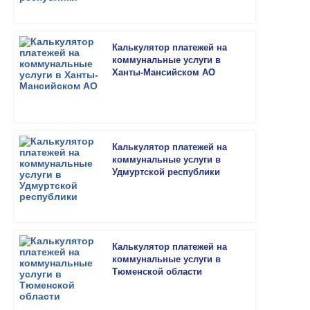
Калькулятор платежей на
коммунальные услуги в
Ханты-Мансийском АО
Калькулятор платежей на
коммунальные услуги в
Удмуртской республики
Калькулятор платежей на
коммунальные услуги в
Тюменской области