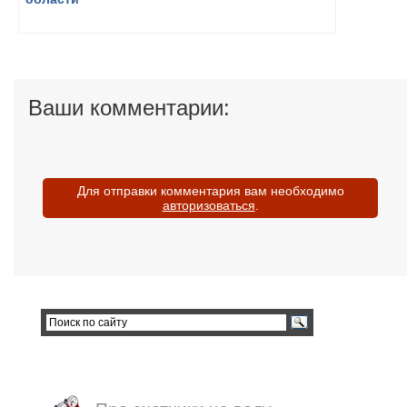
Ваши комментарии:
Для отправки комментария вам необходимо
авторизоваться
.