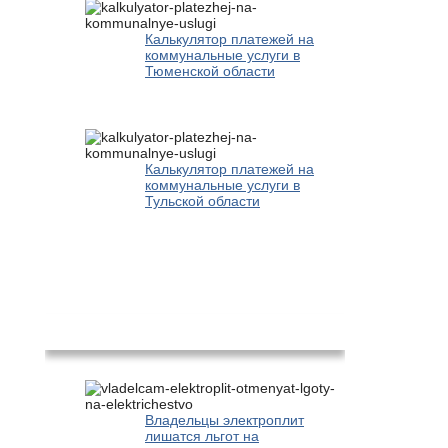
Калькулятор платежей на
коммунальные услуги в
Тюменской области
Калькулятор платежей на
коммунальные услуги в
Тульской области
Новости
Владельцы электроплит
лишатся льгот на