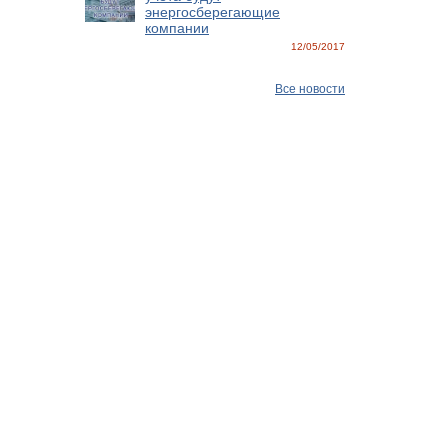
энергосберегающие
компании
12/05/2017
Все новости