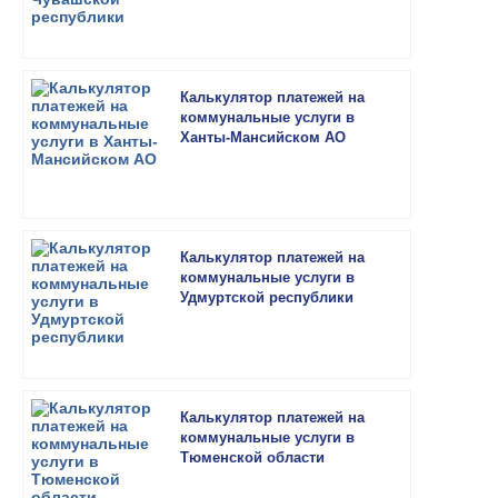
Калькулятор платежей на
коммунальные услуги в
Ханты-Мансийском АО
Калькулятор платежей на
коммунальные услуги в
Удмуртской республики
Калькулятор платежей на
коммунальные услуги в
Тюменской области