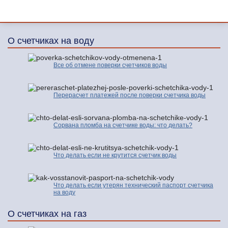
О счетчиках на воду
Все об отмене поверки счетчиков воды
Перерасчет платежей после поверки счетчика воды
Сорвана пломба на счетчике воды: что делать?
Что делать если не крутится счетчик воды
Что делать если утерян технический паспорт счетчика
на воду
О счетчиках на газ