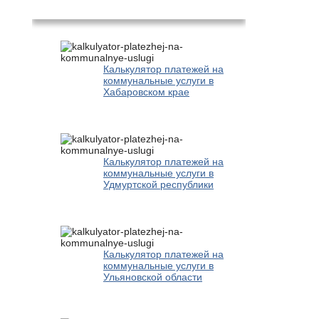
Популярное
Калькулятор платежей на
коммунальные услуги в
Хабаровском крае
Калькулятор платежей на
коммунальные услуги в
Удмуртской республики
Калькулятор платежей на
коммунальные услуги в
Ульяновской области