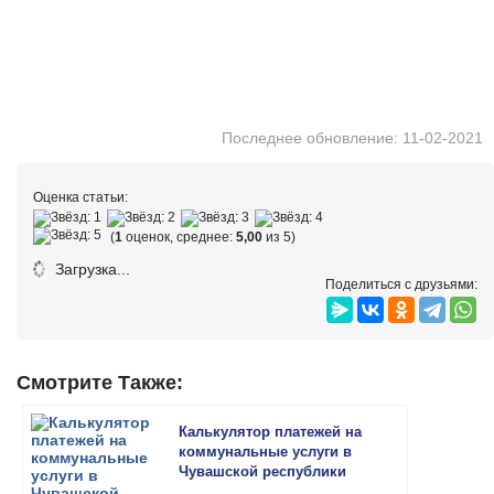
Последнее обновление: 11-02-2021
Оценка статьи:
(
1
оценок, среднее:
5,00
из 5)
Загрузка...
Поделиться с друзьями:
Смотрите Также:
Калькулятор платежей на
коммунальные услуги в
Чувашской республики