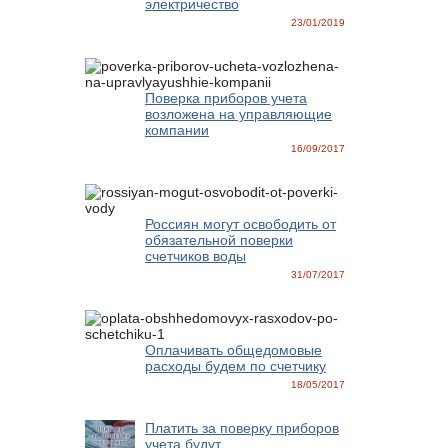
электричество
23/01/2019
Поверка приборов учета
возложена на управляющие
компании
16/09/2017
Россиян могут освободить от
обязательной поверки
счетчиков воды
31/07/2017
Оплачивать общедомовые
расходы будем по счетчику
18/05/2017
Платить за поверку приборов
учета будут