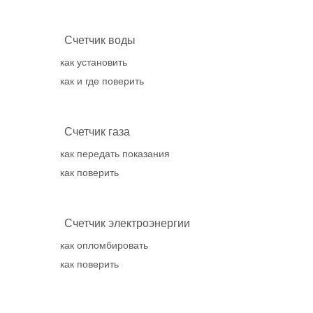
Счетчик воды
как установить
как и где поверить
Счетчик газа
как передать показания
как поверить
Счетчик электроэнергии
как опломбировать
как поверить