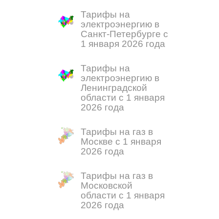
Тарифы на
электроэнергию в
Санкт-Петербурге с
1 января 2026 года
Тарифы на
электроэнергию в
Ленинградской
области с 1 января
2026 года
Тарифы на газ в
Москве с 1 января
2026 года
Тарифы на газ в
Московской
области с 1 января
2026 года