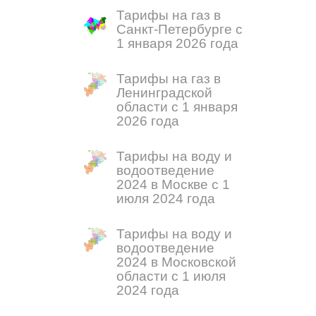
Тарифы на газ в
Санкт-Петербурге с
1 января 2026 года
Тарифы на газ в
Ленинградской
области с 1 января
2026 года
Тарифы на воду и
водоотведение
2024 в Москве с 1
июля 2024 года
Тарифы на воду и
водоотведение
2024 в Московской
области с 1 июля
2024 года