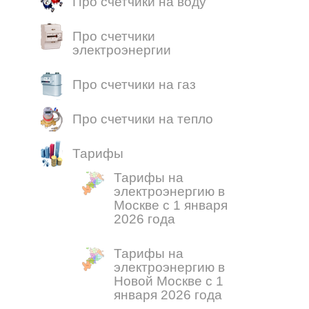
Про счетчики на воду
Про счетчики
электроэнергии
Про счетчики на газ
Про счетчики на тепло
Тарифы
Тарифы на
электроэнергию в
Москве с 1 января
2026 года
Тарифы на
электроэнергию в
Новой Москве с 1
января 2026 года