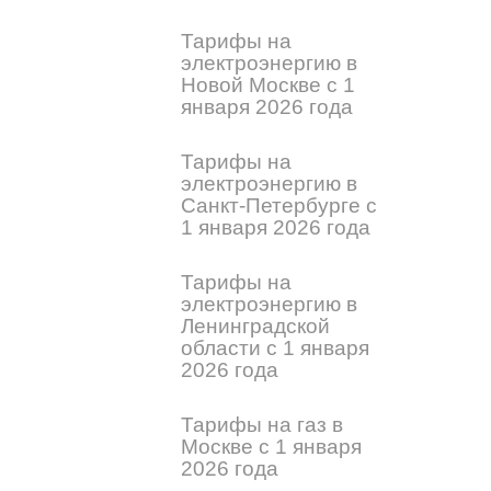
Тарифы на
электроэнергию в
Новой Москве с 1
января 2026 года
Тарифы на
электроэнергию в
Санкт-Петербурге с
1 января 2026 года
Тарифы на
электроэнергию в
Ленинградской
области с 1 января
2026 года
Тарифы на газ в
Москве с 1 января
2026 года