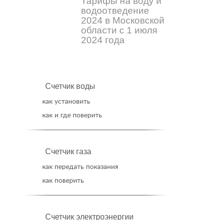
Тарифы на воду и
водоотведение
2024 в Московской
области с 1 июля
2024 года
Счетчик воды
как установить
как и где поверить
Счетчик газа
как передать показания
как поверить
Счетчик электроэнергии