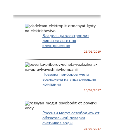
Новости
Владельцы электроплит
лишатся льгот на
электричество
23/01/2019
Поверка приборов учета
возложена на управляющие
компании
16/09/2017
Россиян могут освободить от
обязательной поверки
счетчиков воды
31/07/2017