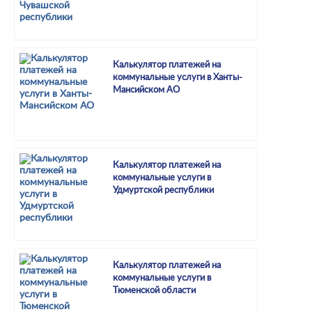
Калькулятор платежей на
коммунальные услуги в Ханты-
Мансийском АО
Калькулятор платежей на
коммунальные услуги в
Удмуртской республики
Калькулятор платежей на
коммунальные услуги в
Тюменской области