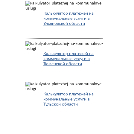
Калькулятор платежей на
коммунальные услуги в
Ульяновской области
Калькулятор платежей на
коммунальные услуги в
Тюменской области
Калькулятор платежей на
коммунальные услуги в
Тульской области