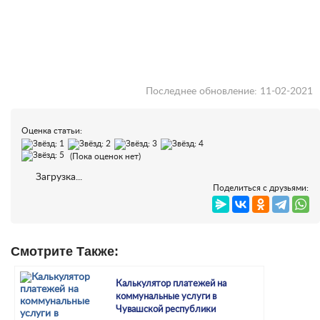
Последнее обновление: 11-02-2021
Оценка статьи:
(Пока оценок нет)
Загрузка...
Поделиться с друзьями:
Смотрите Также:
Калькулятор платежей на
коммунальные услуги в
Чувашской республики