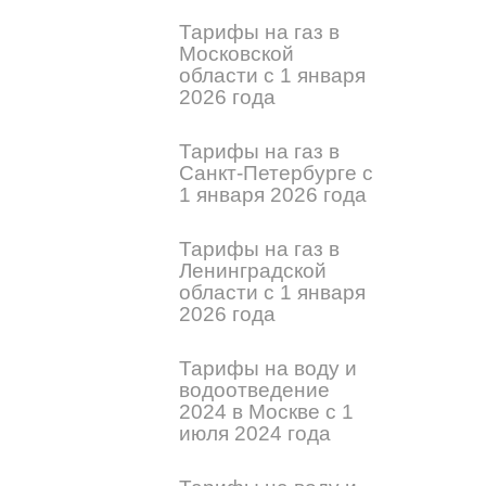
Тарифы на газ в
Московской
области с 1 января
2026 года
Тарифы на газ в
Санкт-Петербурге с
1 января 2026 года
Тарифы на газ в
Ленинградской
области с 1 января
2026 года
Тарифы на воду и
водоотведение
2024 в Москве с 1
июля 2024 года