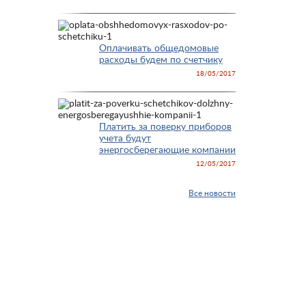
Оплачивать общедомовые
расходы будем по счетчику
18/05/2017
Платить за поверку приборов
учета будут
энергосберегающие компании
12/05/2017
Все новости