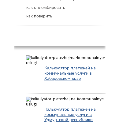
как опломбировать
как поверить
Популярное
Калькулятор платежей на
коммунальные услуги в
Хабаровском крае
Калькулятор платежей на
коммунальные услуги в
Удмуртской республики