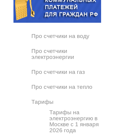
Про счетчики на воду
Про счетчики
электроэнергии
Про счетчики на газ
Про счетчики на тепло
Тарифы
Тарифы на
электроэнергию в
Москве с 1 января
2026 года