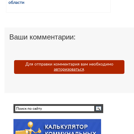
Ваши комментарии:
Для отправки комментария вам необходимо
авторизоваться
.