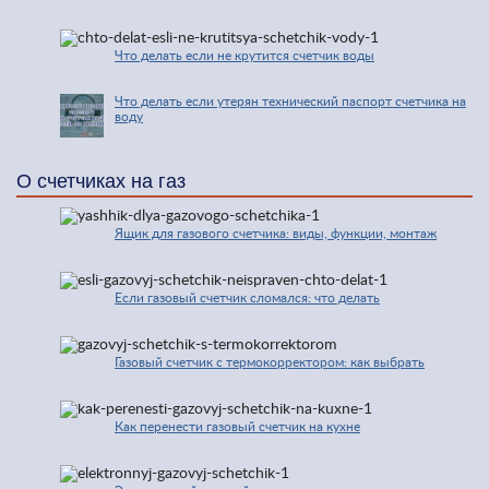
Что делать если не крутится счетчик воды
Что делать если утерян технический паспорт счетчика на
воду
О счетчиках на газ
Ящик для газового счетчика: виды, функции, монтаж
Если газовый счетчик сломался: что делать
Газовый счетчик с термокорректором: как выбрать
Как перенести газовый счетчик на кухне