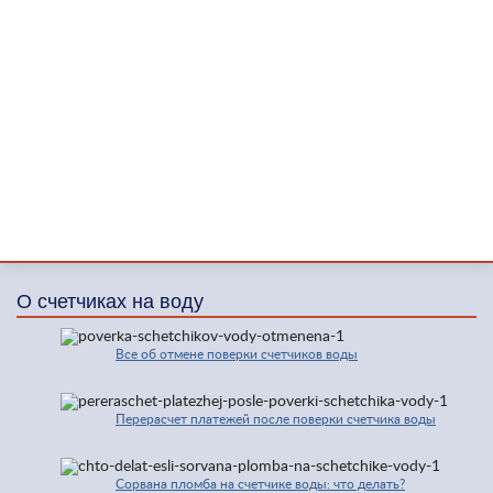
О счетчиках на воду
Все об отмене поверки счетчиков воды
Перерасчет платежей после поверки счетчика воды
Сорвана пломба на счетчике воды: что делать?