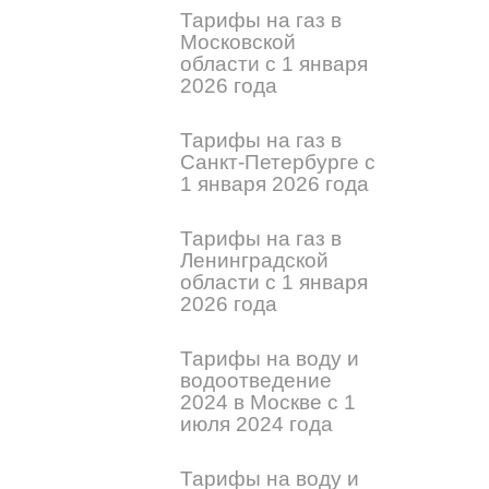
Тарифы на газ в
Московской
области с 1 января
2026 года
Тарифы на газ в
Санкт-Петербурге с
1 января 2026 года
Тарифы на газ в
Ленинградской
области с 1 января
2026 года
Тарифы на воду и
водоотведение
2024 в Москве с 1
июля 2024 года
Тарифы на воду и