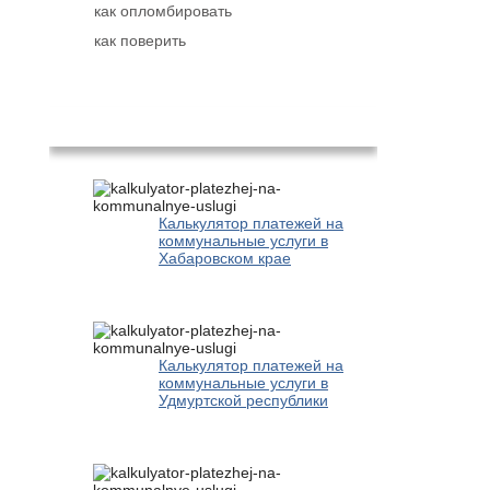
как опломбировать
как поверить
Популярное
Калькулятор платежей на
коммунальные услуги в
Хабаровском крае
Калькулятор платежей на
коммунальные услуги в
Удмуртской республики