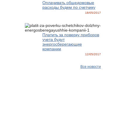
Оплачивать общедомовые
расходы будем по счетчику
18/05/2017
Платить за поверку приборов
учета будут
энергосберегающие
компании
12/05/2017
Все новости