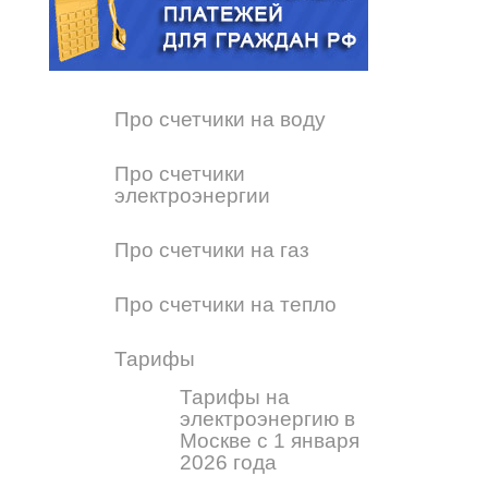
Про счетчики на воду
Про счетчики
электроэнергии
Про счетчики на газ
Про счетчики на тепло
Тарифы
Тарифы на
электроэнергию в
Москве с 1 января
2026 года