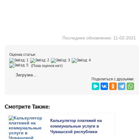
Последнее обновление: 11-02-2021
Оценка статьи:
(Пока оценок нет)
Загрузка...
Поделиться с друзьями:
Смотрите Также:
Калькулятор платежей на
коммунальные услуги в
Чувашской республики