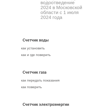
водоотведение
2024 в Московской
области с 1 июля
2024 года
Счетчик воды
как установить
как и где поверить
Счетчик газа
как передать показания
как поверить
Счетчик электроэнергии