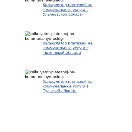
Калькулятор платежей на
коммунальные услуги в
Ульяновской области
Калькулятор платежей на
коммунальные услуги в
Тюменской области
Калькулятор платежей на
коммунальные услуги в
Тульской области
Новости