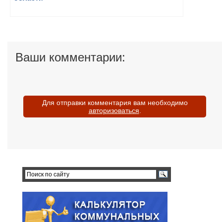
Ваши комментарии:
Для отправки комментария вам необходимо
авторизоваться
.