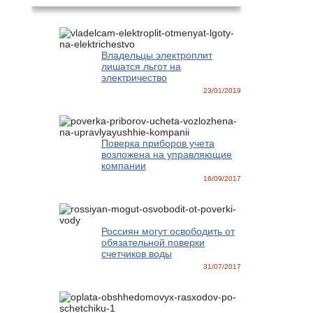
Владельцы электроплит
лишатся льгот на
электричество
23/01/2019
Поверка приборов учета
возложена на управляющие
компании
16/09/2017
Россиян могут освободить от
обязательной поверки
счетчиков воды
31/07/2017