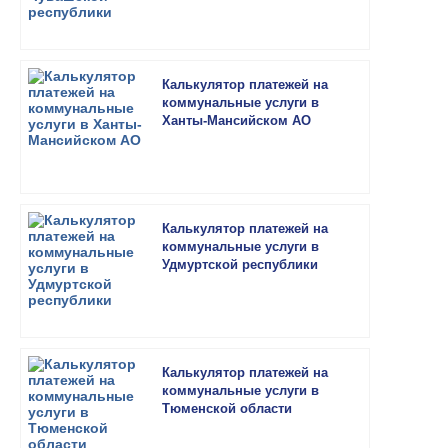
Калькулятор платежей на
коммунальные услуги в
Ханты-Мансийском АО
Калькулятор платежей на
коммунальные услуги в
Удмуртской республики
Калькулятор платежей на
коммунальные услуги в
Тюменской области