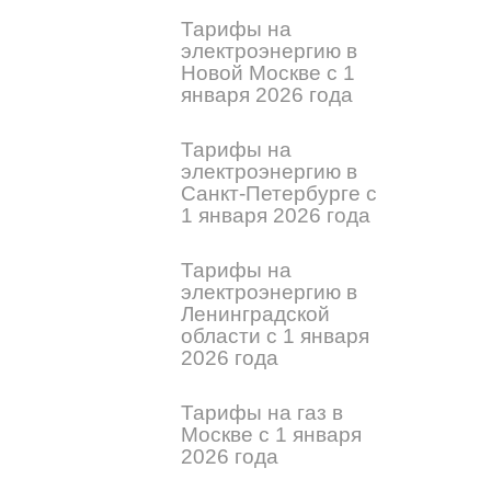
Тарифы на
электроэнергию в
Новой Москве с 1
января 2026 года
Тарифы на
электроэнергию в
Санкт-Петербурге с
1 января 2026 года
Тарифы на
электроэнергию в
Ленинградской
области с 1 января
2026 года
Тарифы на газ в
Москве с 1 января
2026 года