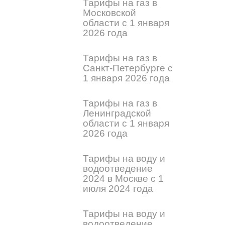
Тарифы на газ в
Московской
области с 1 января
2026 года
Тарифы на газ в
Санкт-Петербурге с
1 января 2026 года
Тарифы на газ в
Ленинградской
области с 1 января
2026 года
Тарифы на воду и
водоотведение
2024 в Москве с 1
июля 2024 года
Тарифы на воду и
водоотведение