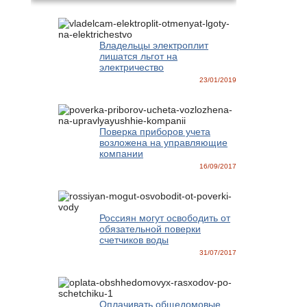
Владельцы электроплит
лишатся льгот на
электричество
23/01/2019
Поверка приборов учета
возложена на управляющие
компании
16/09/2017
Россиян могут освободить от
обязательной поверки
счетчиков воды
31/07/2017
Оплачивать общедомовые