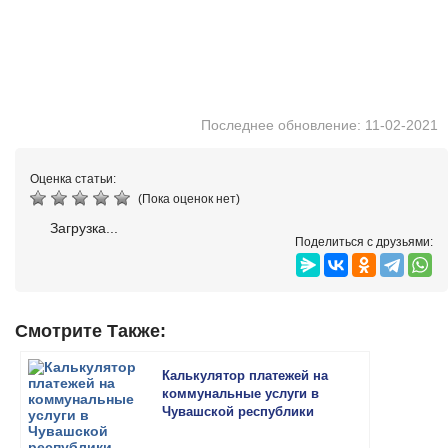
Последнее обновление: 11-02-2021
Оценка статьи:
(Пока оценок нет)
Загрузка...
Поделиться с друзьями:
Смотрите Также:
Калькулятор платежей на
коммунальные услуги в
Чувашской республики