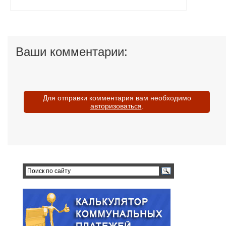
Ваши комментарии:
Для отправки комментария вам необходимо
авторизоваться
.