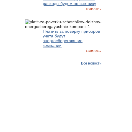
расходы будем по счетчику
18/05/2017
Платить за поверку приборов
учета будут
энергосберегающие
компании
12/05/2017
Все новости