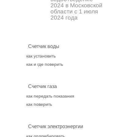
2024 в Московской
области с 1 июля
2024 года
Счетчик воды
как установить
как и где поверить
Счетчик газа
как передать показания
как поверить
Счетчик электроэнергии
как опломбировать