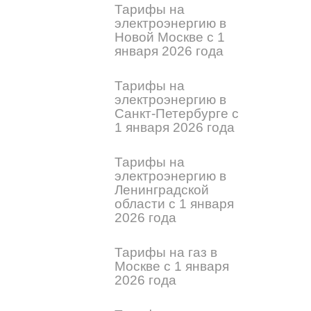
Тарифы на
электроэнергию в
Новой Москве с 1
января 2026 года
Тарифы на
электроэнергию в
Санкт-Петербурге с
1 января 2026 года
Тарифы на
электроэнергию в
Ленинградской
области с 1 января
2026 года
Тарифы на газ в
Москве с 1 января
2026 года