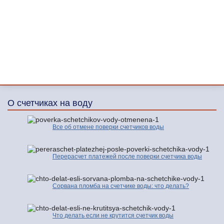
О счетчиках на воду
Все об отмене поверки счетчиков воды
Перерасчет платежей после поверки счетчика воды
Сорвана пломба на счетчике воды: что делать?
Что делать если не крутится счетчик воды