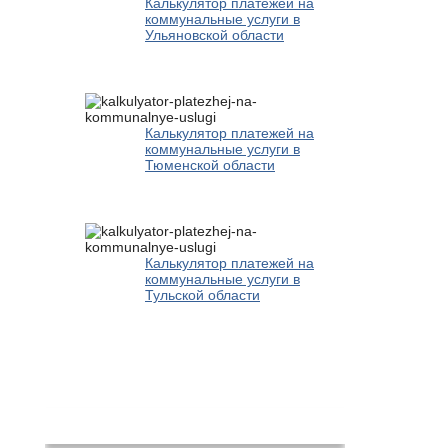
Калькулятор платежей на
коммунальные услуги в
Ульяновской области
Калькулятор платежей на
коммунальные услуги в
Тюменской области
Калькулятор платежей на
коммунальные услуги в
Тульской области
Новости