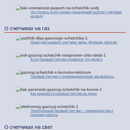
Что делать если утерян технический паспорт счетчика
на воду
О счетчиках на газ
Ящик для газового счетчика: виды, функции, монтаж
Если газовый счетчик сломался: что делать
Газовый счетчик с термокорректором: как выбрать
Как перенести газовый счетчик на кухне
Электронный газовый счетчик — преимущества и
принцип работы
О счетчиках на свет