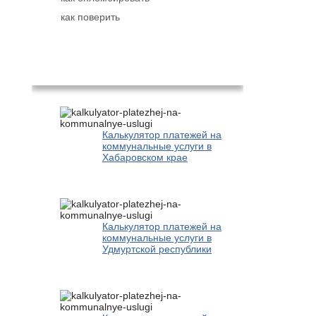
как поверить
Популярное
Калькулятор платежей на
коммунальные услуги в
Хабаровском крае
Калькулятор платежей на
коммунальные услуги в
Удмуртской республики