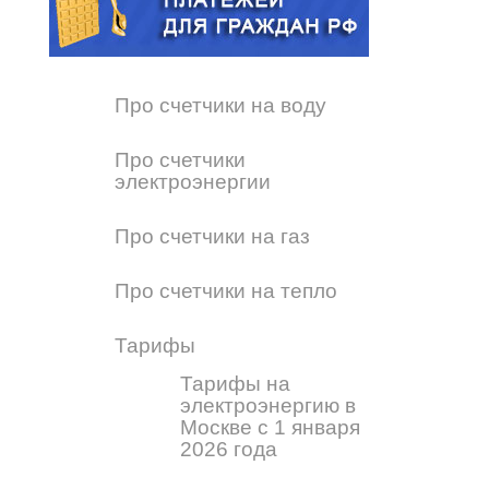
Про счетчики на воду
Про счетчики
электроэнергии
Про счетчики на газ
Про счетчики на тепло
Тарифы
Тарифы на
электроэнергию в
Москве с 1 января
2026 года