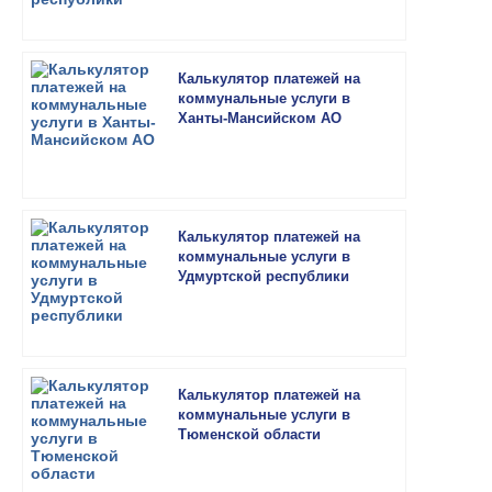
Калькулятор платежей на
коммунальные услуги в
Ханты-Мансийском АО
Калькулятор платежей на
коммунальные услуги в
Удмуртской республики
Калькулятор платежей на
коммунальные услуги в
Тюменской области