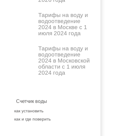
Тарифы на воду и
водоотведение
2024 в Москве с 1
июля 2024 года
Тарифы на воду и
водоотведение
2024 в Московской
области с 1 июля
2024 года
Счетчик воды
как установить
как и где поверить