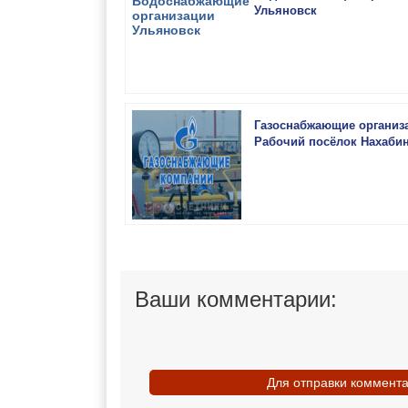
Ульяновск
Газоснабжающие организ
Рабочий посёлок Нахаби
Ваши комментарии:
Для отправки коммент