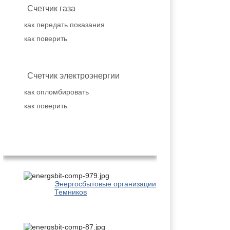
Счетчик газа
как передать показания
как поверить
Счетчик электроэнергии
как опломбировать
как поверить
Популярное
Энергосбытовые организации
Темников