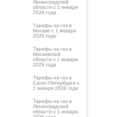
Ленинградской
области с 1 января
2026 года
Тарифы на газ в
Москве с 1 января
2026 года
Тарифы на газ в
Московской
области с 1 января
2026 года
Тарифы на газ в
Санкт-Петербурге с
1 января 2026 года
Тарифы на газ в
Ленинградской
области с 1 января
2026 года