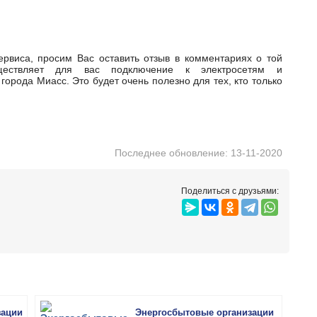
рвиса, просим Вас оставить отзыв в комментариях о той
уществляет для вас подключение к электросетям и
города Миасс. Это будет очень полезно для тех, кто только
Последнее обновление: 13-11-2020
Поделиться с друзьями:
зации
Энергосбытовые организации