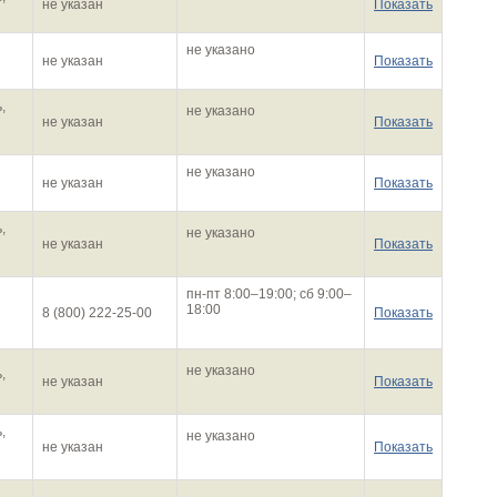
не указан
Показать
не указано
не указан
Показать
,
не указано
не указан
Показать
не указано
не указан
Показать
,
не указано
не указан
Показать
пн-пт 8:00–19:00; сб 9:00–
18:00
8 (800) 222-25-00
Показать
не указано
,
не указан
Показать
,
не указано
не указан
Показать