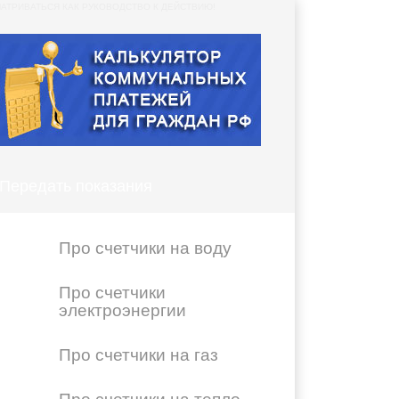
АТРИВАТЬСЯ КАК РУКОВОДСТВО К ДЕЙСТВИЮ!
Передать показания
Про счетчики на воду
Про счетчики
электроэнергии
Про счетчики на газ