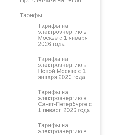
Про счетчики на тепло
Тарифы
Тарифы на
электроэнергию в
Москве с 1 января
2026 года
Тарифы на
электроэнергию в
Новой Москве с 1
января 2026 года
Тарифы на
электроэнергию в
Санкт-Петербурге с
1 января 2026 года
Тарифы на
электроэнергию в