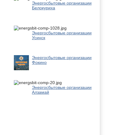
Энергосбытовые организации
Белокуриха
Энергосбытовые организации
Усинск
Энергосбытовые организации
Фокино
Энергосбытовые организации
Алзамай
Новости