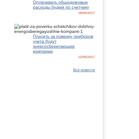
Оплачивать общедомовые
расходы будем по счетчику
18/05/2017
Платить за поверку приборов
учета будут
энергосберегающие
компании
12/05/2017
Все новости